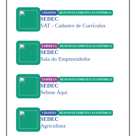
CIDADÃO
DESENVOLVIMENTO ECONÔMICO
SEDEC
SAT - Cadastro de Currículos
EMPRESA
DESENVOLVIMENTO ECONÔMICO
SEDEC
Sala do Empreendedor
EMPRESA
DESENVOLVIMENTO ECONÔMICO
SEDEC
Sebrae Aqui
CIDADÃO
DESENVOLVIMENTO ECONÔMICO
SEDEC
Agricultura