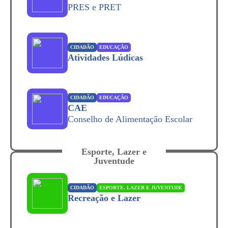
PRES e PRET
CIDADÃO
EDUCAÇÃO
Atividades Lúdicas
CIDADÃO
EDUCAÇÃO
CAE
Conselho de Alimentação Escolar
Esporte, Lazer e
Juventude
CIDADÃO
ESPORTE, LAZER E JUVENTUDE
Recreação e Lazer