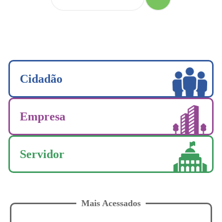
Cidadão
Empresa
Servidor
Mais Acessados