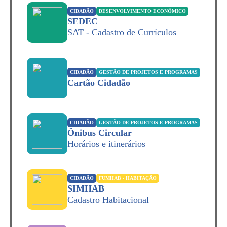
CIDADÃO
DESENVOLVIMENTO ECONÔMICO
SEDEC
SAT - Cadastro de Currículos
CIDADÃO
GESTÃO DE PROJETOS E PROGRAMAS
Cartão Cidadão
CIDADÃO
GESTÃO DE PROJETOS E PROGRAMAS
Ônibus Circular
Horários e itinerários
CIDADÃO
FUMHAB - HABITAÇÃO
SIMHAB
Cadastro Habitacional