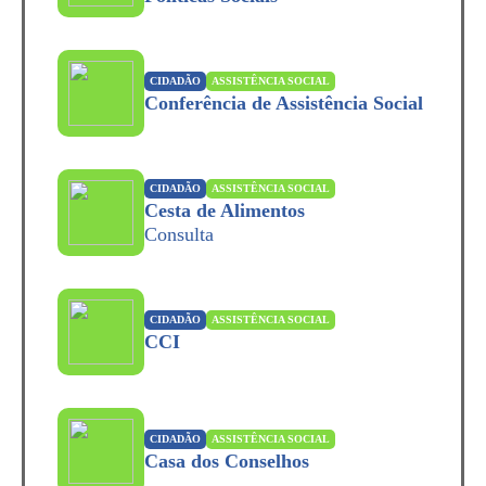
CIDADÃO
ASSISTÊNCIA SOCIAL
Conferência de Assistência Social
CIDADÃO
ASSISTÊNCIA SOCIAL
Cesta de Alimentos
Consulta
CIDADÃO
ASSISTÊNCIA SOCIAL
CCI
CIDADÃO
ASSISTÊNCIA SOCIAL
Casa dos Conselhos