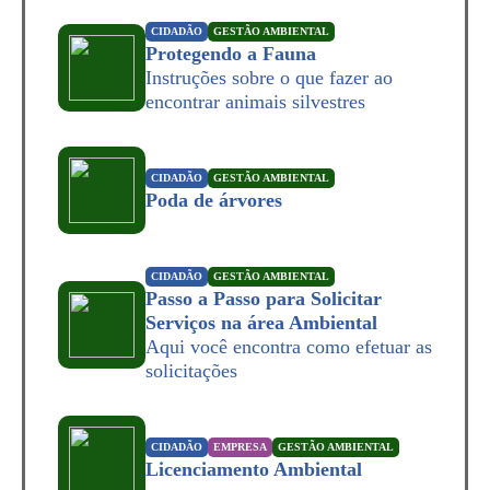
CIDADÃO
GESTÃO AMBIENTAL
Protegendo a Fauna
Instruções sobre o que fazer ao
encontrar animais silvestres
CIDADÃO
GESTÃO AMBIENTAL
Poda de árvores
CIDADÃO
GESTÃO AMBIENTAL
Passo a Passo para Solicitar
Serviços na área Ambiental
Aqui você encontra como efetuar as
solicitações
CIDADÃO
EMPRESA
GESTÃO AMBIENTAL
Licenciamento Ambiental