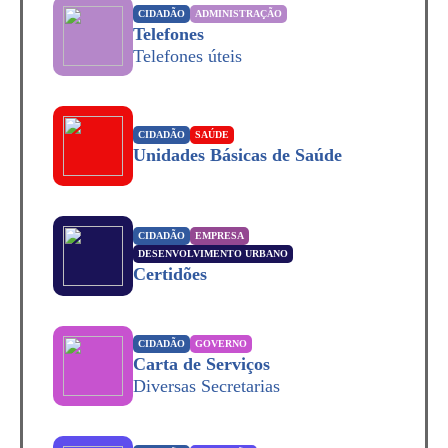
CIDADÃO
ADMINISTRAÇÃO
Telefones
Telefones úteis
CIDADÃO
SAÚDE
Unidades Básicas de Saúde
CIDADÃO
EMPRESA
DESENVOLVIMENTO URBANO
Certidões
CIDADÃO
GOVERNO
Carta de Serviços
Diversas Secretarias