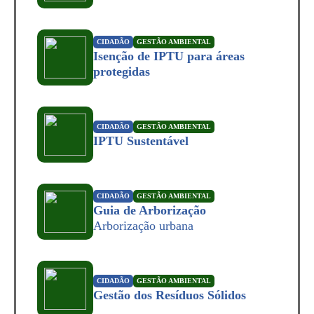
CIDADÃO
GESTÃO AMBIENTAL
Isenção de IPTU para áreas
protegidas
CIDADÃO
GESTÃO AMBIENTAL
IPTU Sustentável
CIDADÃO
GESTÃO AMBIENTAL
Guia de Arborização
Arborização urbana
CIDADÃO
GESTÃO AMBIENTAL
Gestão dos Resíduos Sólidos