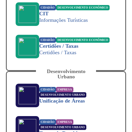
CIDADÃO
DESENVOLVIMENTO ECONÔMICO
CIT
Informações Turísticas
CIDADÃO
DESENVOLVIMENTO ECONÔMICO
Certidões / Taxas
Certidões / Taxas
Desenvolvimento
Urbano
CIDADÃO
EMPRESA
DESENVOLVIMENTO URBANO
Unificação de Áreas
CIDADÃO
EMPRESA
DESENVOLVIMENTO URBANO