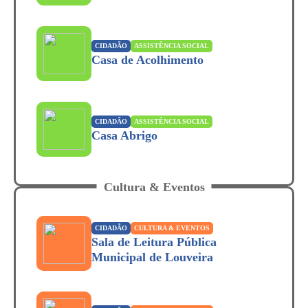
CIDADÃO
ASSISTÊNCIA SOCIAL
Casa de Acolhimento
CIDADÃO
ASSISTÊNCIA SOCIAL
Casa Abrigo
Cultura & Eventos
CIDADÃO
CULTURA & EVENTOS
Sala de Leitura Pública
Municipal de Louveira