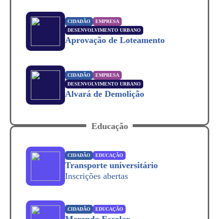
CIDADÃO
EMPRESA
DESENVOLVIMENTO URBANO
Aprovação de Loteamento
CIDADÃO
EMPRESA
DESENVOLVIMENTO URBANO
Alvará de Demolição
Educação
CIDADÃO
EDUCAÇÃO
Transporte universitário
Inscrições abertas
CIDADÃO
EDUCAÇÃO