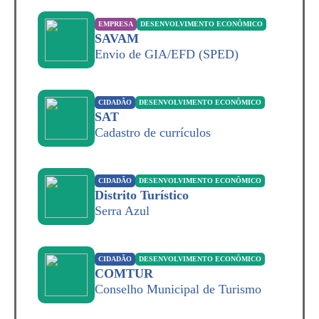
EMPRESA
DESENVOLVIMENTO ECONÔMICO
SAVAM
Envio de GIA/EFD (SPED)
CIDADÃO
DESENVOLVIMENTO ECONÔMICO
SAT
Cadastro de currículos
CIDADÃO
DESENVOLVIMENTO ECONÔMICO
Distrito Turístico
Serra Azul
CIDADÃO
DESENVOLVIMENTO ECONÔMICO
COMTUR
Conselho Municipal de Turismo