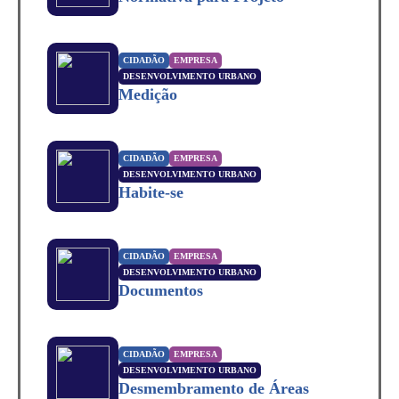
CIDADÃO
EMPRESA
DESENVOLVIMENTO URBANO
Medição
CIDADÃO
EMPRESA
DESENVOLVIMENTO URBANO
Habite-se
CIDADÃO
EMPRESA
DESENVOLVIMENTO URBANO
Documentos
CIDADÃO
EMPRESA
DESENVOLVIMENTO URBANO
Desmembramento de Áreas