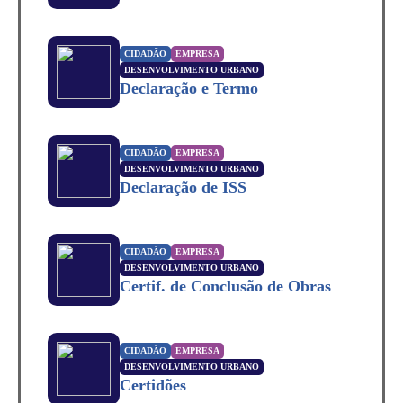
CIDADÃO
EMPRESA
DESENVOLVIMENTO URBANO
Declaração e Termo
CIDADÃO
EMPRESA
DESENVOLVIMENTO URBANO
Declaração de ISS
CIDADÃO
EMPRESA
DESENVOLVIMENTO URBANO
Certif. de Conclusão de Obras
CIDADÃO
EMPRESA
DESENVOLVIMENTO URBANO
Certidões