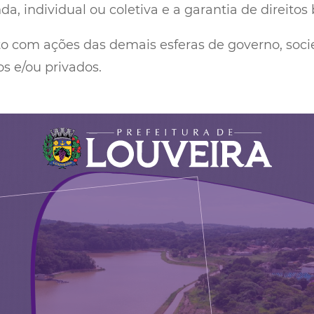
, individual ou coletiva e a garantia de direitos 
 com ações das demais esferas de governo, socied
s e/ou privados.