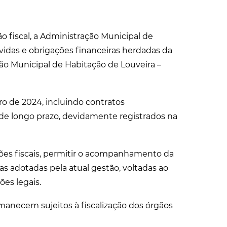
o fiscal, a Administração Municipal de
vidas e obrigações financeiras herdadas da
ão Municipal de Habitação de Louveira –
 de 2024, incluindo contratos
 de longo prazo, devidamente registrados na
ões fiscais, permitir o acompanhamento da
as adotadas pela atual gestão, voltadas ao
ões legais.
rmanecem sujeitos à fiscalização dos órgãos