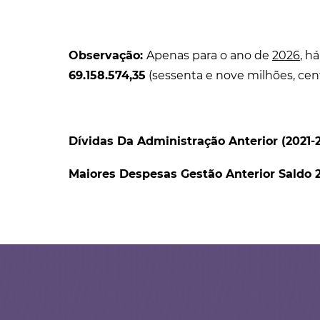
Observação:
Apenas para o ano de
2026
, h
69.158.574,35
(sessenta e nove milhões, cent
Dívidas Da Administração Anterior (2021-
Maiores Despesas Gestão Anterior Saldo 