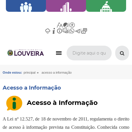
»
Onde estou:
principal
acesso a informação
Acesso a Informação
Acesso à Informação
A Lei nº 12.527, de 18 de novembro de 2011, regulamenta o direito
de acesso à informação prevista na Constituição. Conhecida como