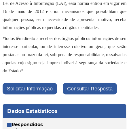
Lei de Acesso à Informação (LAI), essa norma entrou em vigor em
16 de maio de 2012 e criou mecanismos que possibilitam que
qualquer pessoa, sem necessidade de apresentar motivo, receba
informações públicas requeridas a órgãos e entidades.
*todos têm direito a receber dos órgãos públicos informações de seu
interesse particular, ou de interesse coletivo ou geral, que serão
prestadas no prazo da lei, sob pena de responsabilidade, ressalvadas
aquelas cujo signo seja imprescindível à segurança da sociedade e
do Estado*.
Dados Estatísticos
Respondidos