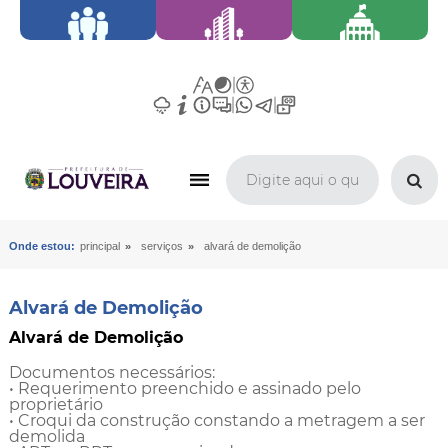
»
»
Onde estou:
principal
serviços
alvará de demolição
Alvará de Demolição
Alvará de Demolição
Documentos necessários:
• Requerimento preenchido e assinado pelo
proprietário
• Croqui da construção constando a metragem a ser
demolida