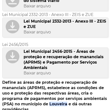
do sistema viário
Baixar arquivo
Lei Municipal 2332-2013 - Anexo III - ZEIS e ZUE
Lei Municipal 2332-2013 - Anexo III - ZEIS
e ZUE
Baixar arquivo
Lei 2456/2015
Lei Municipal 2456-2015 - Áreas de
proteção e recuperação de mananciais
(APRMS) e Pagamento por Serviços
Ambientais
Baixar arquivo
Define as áreas de proteção e recuperação de
mananciais (APRMS), estabelece as condições de
uso e proteção das respectivas áreas, cria o
programa de pagamentos por serviços ambientais
(PSA) no município de
Louveira
e dá outras
providências.