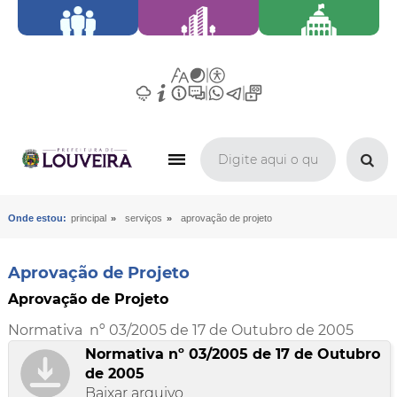
»
»
Onde estou:
principal
serviços
aprovação de projeto
Aprovação de Projeto
Aprovação de Projeto
Normativa nº 03/2005 de 17 de Outubro de 2005
Normativa nº 03/2005 de 17 de Outubro
de 2005
Baixar arquivo