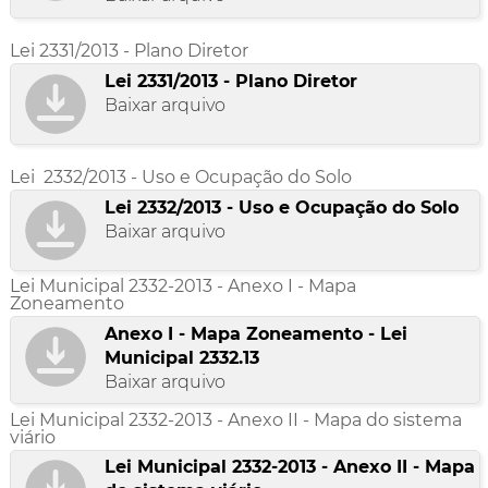
Lei 2331/2013 - Plano Diretor
Lei 2331/2013 - Plano Diretor
Baixar arquivo
Lei 2332/2013 - Uso e Ocupação do Solo
Lei 2332/2013 - Uso e Ocupação do Solo
Baixar arquivo
Lei Municipal 2332-2013 - Anexo I - Mapa
Zoneamento
Anexo I - Mapa Zoneamento - Lei
Municipal 2332.13
Baixar arquivo
Lei Municipal 2332-2013 - Anexo II - Mapa do sistema
viário
Lei Municipal 2332-2013 - Anexo II - Mapa