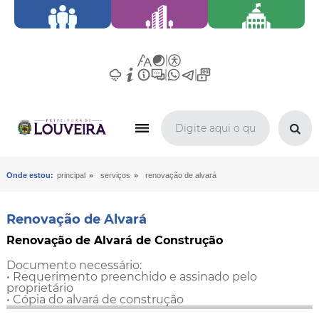
»
»
Onde estou:
principal
serviços
renovação de alvará
Renovação de Alvará
Renovação de Alvará de Construção
Documento necessário:
• Requerimento preenchido e assinado pelo
proprietário
• Cópia do alvará de construção