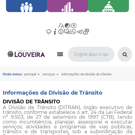
»
»
Onde estou:
principal
serviços
informações da divisão de trânsito
Informações da Divisão de Trânsito
DIVISÃO DE TRÂNSITO
A Divisão de Trânsito (DITRAN), órgão executivo de
trânsito, conforme estabelece o art. 24 da Lei Federal
nº 9.503, de 27 de setembro de 1997 (CTB), tendo
como incumbência, planejar, assessorar e executar
serviços, atividades e programas de vias públicas,
trânsito e de transportes, sob a subordinação da