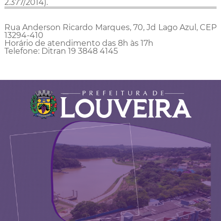
2.377/2014).
Rua Anderson Ricardo Marques, 70, Jd Lago Azul, CEP
13294-410
Horário de atendimento das 8h às 17h
Telefone: Ditran 19 3848 4145