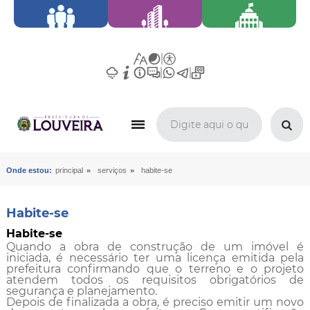
»
»
Onde estou:
principal
serviços
habite-se
Habite-se
Habite-se
Quando a obra de construção de um imóvel é
iniciada, é necessário ter uma licença emitida pela
prefeitura confirmando que o terreno e o projeto
atendem todos os requisitos obrigatórios de
segurança e planejamento.
Depois de finalizada a obra, é preciso emitir um novo