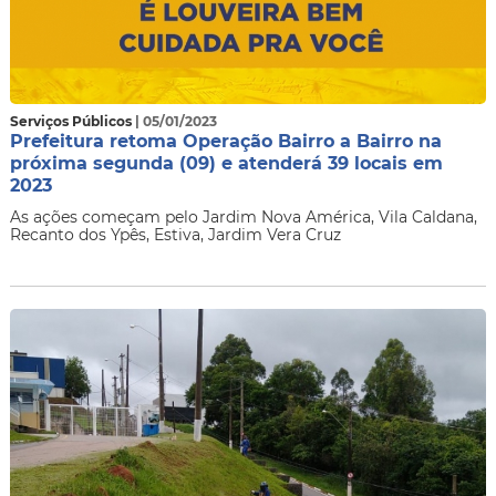
Serviços Públicos
| 05/01/2023
Prefeitura retoma Operação Bairro a Bairro na
próxima segunda (09) e atenderá 39 locais em
2023
As ações começam pelo Jardim Nova América, Vila Caldana,
Recanto dos Ypês, Estiva, Jardim Vera Cruz