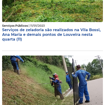
Serviços Públicos
| 11/01/2023
Serviços de zeladoria são realizados na Vila Bossi,
Ana Maria e demais pontos de Louveira nesta
quarta (11)