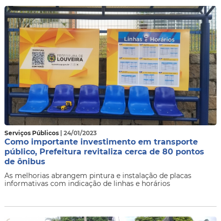
Serviços Públicos
| 24/01/2023
Como importante investimento em transporte
público, Prefeitura revitaliza cerca de 80 pontos
de ônibus
As melhorias abrangem pintura e instalação de placas
informativas com indicação de linhas e horários