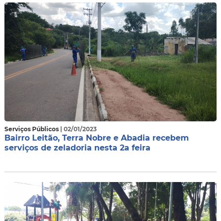
Serviços Públicos
| 02/01/2023
Bairro Leitão, Terra Nobre e Abadia recebem
serviços de zeladoria nesta 2a feira