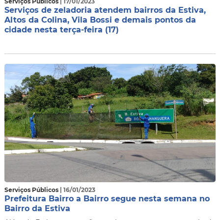
Serviços Públicos
| 17/01/2023
Serviços de zeladoria atendem bairros da Estiva,
Altos da Colina, Vila Bossi e demais pontos da
cidade nesta terça-feira (17)
Serviços Públicos
| 16/01/2023
Prefeitura Bairro a Bairro segue nesta semana no
Bairro da Estiva