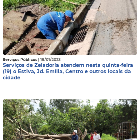
Serviços Públicos
| 19/01/2023
Serviços de Zeladoria atendem nesta quinta-feira
(19) o Estiva, Jd. Emília, Centro e outros locais da
cidade