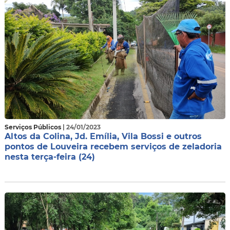
Serviços Públicos
| 24/01/2023
Altos da Colina, Jd. Emília, Vila Bossi e outros
pontos de Louveira recebem serviços de zeladoria
nesta terça-feira (24)