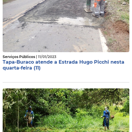
Serviços Públicos
| 11/01/2023
Tapa-Buraco atende a Estrada Hugo Picchi nesta
quarta-feira (11)