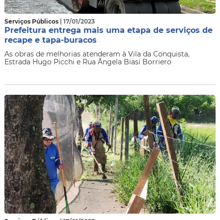
Serviços Públicos
| 17/01/2023
Prefeitura entrega mais uma etapa de serviços de
recape e tapa-buracos
As obras de melhorias atenderam à Vila da Conquista,
Estrada Hugo Picchi e Rua Ângela Biasi Borriero