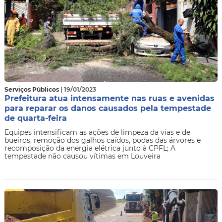
Serviços Públicos
| 19/01/2023
Prefeitura atua intensamente nas ruas e avenidas
para reparar os danos causados pela tempestade
de quarta-feira
Equipes intensificam as ações de limpeza da vias e de
bueiros, remoção dos galhos caídos, podas das árvores e
recomposição da energia elétrica junto à CPFL; A
tempestade não causou vítimas em Louveira