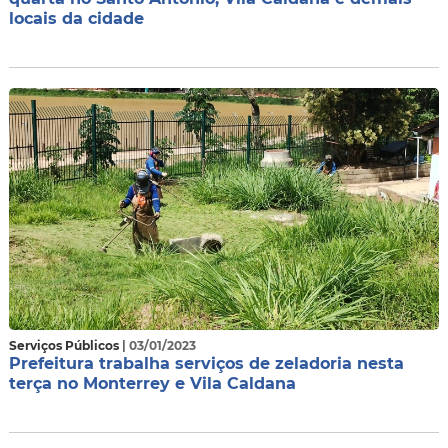
locais da cidade
Serviços Públicos
| 03/01/2023
Prefeitura trabalha serviços de zeladoria nesta
terça no Monterrey e Vila Caldana