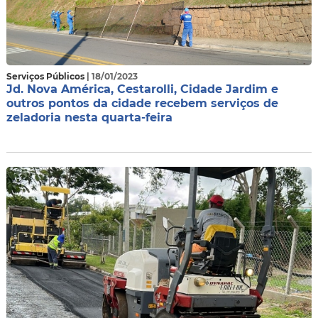
Serviços Públicos
| 18/01/2023
Jd. Nova América, Cestarolli, Cidade Jardim e
outros pontos da cidade recebem serviços de
zeladoria nesta quarta-feira