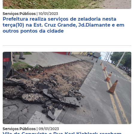
Serviços Públicos
| 10/01/2023
Prefeitura realiza serviços de zeladoria nesta
terça(10) na Est. Cruz Grande, Jd.Diamante e em
outros pontos da cidade
Serviços Públicos
| 09/01/2023