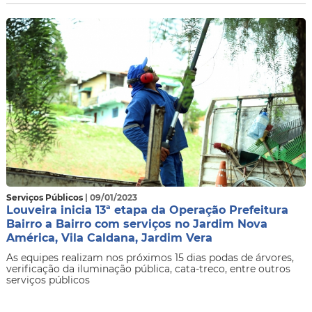
Serviços Públicos
| 09/01/2023
Louveira inicia 13ª etapa da Operação Prefeitura
Bairro a Bairro com serviços no Jardim Nova
América, Vila Caldana, Jardim Vera
As equipes realizam nos próximos 15 dias podas de árvores,
verificação da iluminação pública, cata-treco, entre outros
serviços públicos