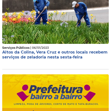
Serviços Públicos
| 06/01/2023
Altos da Colina, Vera Cruz e outros locais recebem
serviços de zeladoria nesta sexta-feira