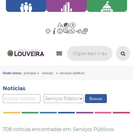
»
»
Onde estou:
principal
notícias
serviços públicos
Notícias
708 noticias encontradas em: Serviços Públicos