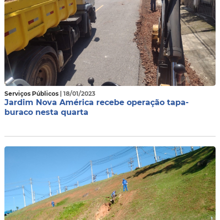
Serviços Públicos
| 18/01/2023
Jardim Nova América recebe operação tapa-
buraco nesta quarta