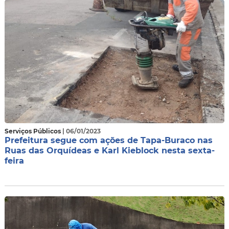
Serviços Públicos
| 06/01/2023
Prefeitura segue com ações de Tapa-Buraco nas
Ruas das Orquídeas e Karl Kieblock nesta sexta-
feira