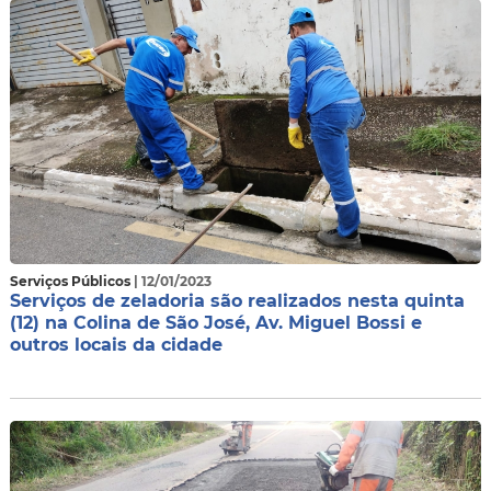
Serviços Públicos
| 12/01/2023
Serviços de zeladoria são realizados nesta quinta
(12) na Colina de São José, Av. Miguel Bossi e
outros locais da cidade