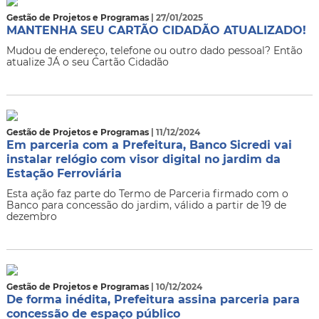
Gestão de Projetos e Programas
| 27/01/2025
MANTENHA SEU CARTÃO CIDADÃO ATUALIZADO!
Mudou de endereço, telefone ou outro dado pessoal? Então
atualize JÁ o seu Cartão Cidadão
Gestão de Projetos e Programas
| 11/12/2024
Em parceria com a Prefeitura, Banco Sicredi vai
instalar relógio com visor digital no jardim da
Estação Ferroviária
Esta ação faz parte do Termo de Parceria firmado com o
Banco para concessão do jardim, válido a partir de 19 de
dezembro
Gestão de Projetos e Programas
| 10/12/2024
De forma inédita, Prefeitura assina parceria para
concessão de espaço público