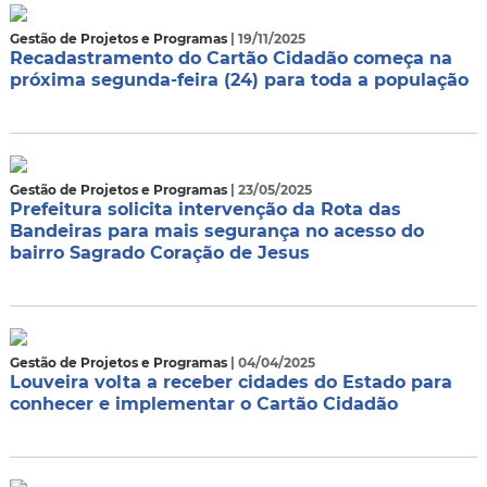
Gestão de Projetos e Programas
| 19/11/2025
Recadastramento do Cartão Cidadão começa na
próxima segunda-feira (24) para toda a população
Gestão de Projetos e Programas
| 23/05/2025
Prefeitura solicita intervenção da Rota das
Bandeiras para mais segurança no acesso do
bairro Sagrado Coração de Jesus
Gestão de Projetos e Programas
| 04/04/2025
Louveira volta a receber cidades do Estado para
conhecer e implementar o Cartão Cidadão