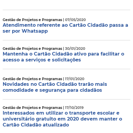
Gestão de Projetos e Programas
| 07/05/2020
Atendimento referente ao Cartão Cidadão passa a
ser por Whatsapp
Gestão de Projetos e Programas
| 30/01/2020
Mantenha o Cartão Cidadão ativo para facilitar o
acesso a serviços e solicitações
Gestão de Projetos e Programas
| 17/01/2020
Novidades no Cartão Cidadão trarão mais
comodidade e segurança para cidadãos
Gestão de Projetos e Programas
| 17/10/2019
Interessados em utilizar o transporte escolar e
universitário gratuito em 2020 devem manter o
Cartão Cidadão atualizado