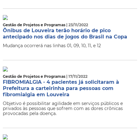
Gestão de Projetos e Programas
| 23/11/2022
Ônibus de Louveira terão horário de pico
antecipado nos dias de jogos do Brasil na Copa
Mudança ocorrerá nas linhas 01, 09, 10, 11, e 12
Gestão de Projetos e Programas
| 17/11/2022
FIBROMIALGIA - 4 pacientes já solicitaram à
Prefeitura a carteirinha para pessoas com
fibromialgia em Louveira
Objetivo é possibilitar agilidade em serviços públicos e
privados às pessoas que sofrem com as dores crônicas
provocadas pela doença.