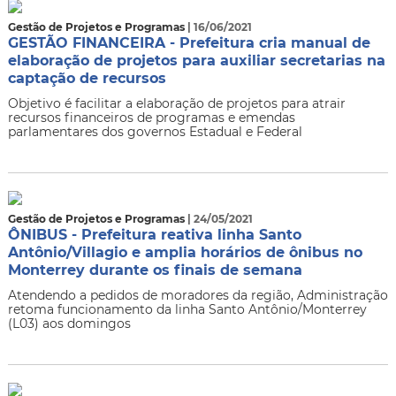
Gestão de Projetos e Programas
| 16/06/2021
GESTÃO FINANCEIRA - Prefeitura cria manual de
elaboração de projetos para auxiliar secretarias na
captação de recursos
Objetivo é facilitar a elaboração de projetos para atrair
recursos financeiros de programas e emendas
parlamentares dos governos Estadual e Federal
Gestão de Projetos e Programas
| 24/05/2021
ÔNIBUS - Prefeitura reativa linha Santo
Antônio/Villagio e amplia horários de ônibus no
Monterrey durante os finais de semana
Atendendo a pedidos de moradores da região, Administração
retoma funcionamento da linha Santo Antônio/Monterrey
(L03) aos domingos