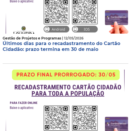
Gestão de Projetos e Programas
| 12/05/2026
Últimos dias para o recadastramento do Cartão
Cidadão: prazo termina em 30 de maio