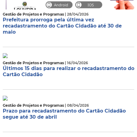
Gestão de Projetos e Programas
| 28/04/2026
Prefeitura prorroga pela última vez
recadastramento do Cartão Cidadão até 30 de
maio
Gestão de Projetos e Programas
| 16/04/2026
Últimos 15 dias para realizar o recadastramento do
Cartão Cidadão
Gestão de Projetos e Programas
| 08/04/2026
Prazo para recadastramento do Cartão Cidadão
segue até 30 de abril