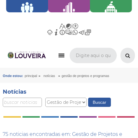
»
»
Onde estou:
principal
notícias
gestão de projetos e programas
Notícias
75 noticias encontradas em: Gestão de Projetos e