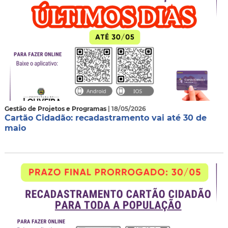
Gestão de Projetos e Programas
| 18/05/2026
Cartão Cidadão: recadastramento vai até 30 de
maio