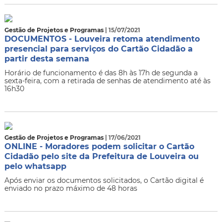
Gestão de Projetos e Programas
| 15/07/2021
DOCUMENTOS - Louveira retoma atendimento
presencial para serviços do Cartão Cidadão a
partir desta semana
Horário de funcionamento é das 8h às 17h de segunda a
sexta-feira, com a retirada de senhas de atendimento até às
16h30
Gestão de Projetos e Programas
| 17/06/2021
ONLINE - Moradores podem solicitar o Cartão
Cidadão pelo site da Prefeitura de Louveira ou
pelo whatsapp
Após enviar os documentos solicitados, o Cartão digital é
enviado no prazo máximo de 48 horas