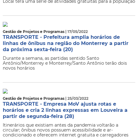
Local terá uma série de atividades gratuitas para a população
Gestão de Projetos e Programas
| 17/05/2022
TRANSPORTE - Prefeitura amplia horários de
linhas de ônibus na região do Monterrey a partir
da próxima sexta-feira (20)
Durante a semana, as partidas sentido Santo
Antônio/Monterrey e Monterrey/Santo Antônio terão dois
novos horários
Gestão de Projetos e Programas
| 25/03/2022
TRANSPORTE - Empresa MoV ajusta rotas e
horários e cria 2 linhas expressas em Louveira a
partir de segunda-feira (28)
Itinerários que existiam antes da pandemia voltarão a
circular; ônibus novos possuem acessibilidade e ar-
condicionado e oferecem internet gratuita e carregadores