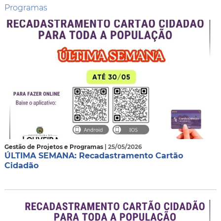
Programas
Gestão de Projetos e Programas
| 25/05/2026
ÚLTIMA SEMANA: Recadastramento Cartão
Cidadão