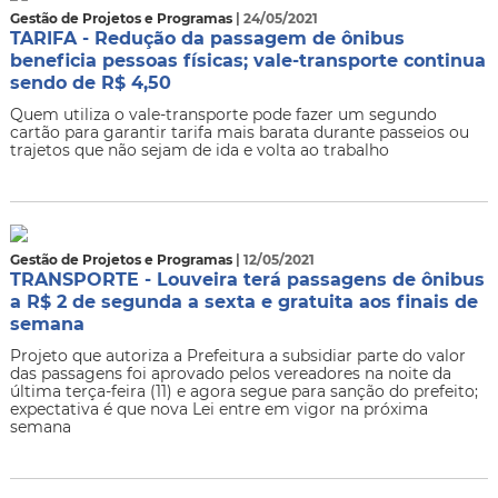
Gestão de Projetos e Programas
| 24/05/2021
TARIFA - Redução da passagem de ônibus
beneficia pessoas físicas; vale-transporte continua
sendo de R$ 4,50
Quem utiliza o vale-transporte pode fazer um segundo
cartão para garantir tarifa mais barata durante passeios ou
trajetos que não sejam de ida e volta ao trabalho
Gestão de Projetos e Programas
| 12/05/2021
TRANSPORTE - Louveira terá passagens de ônibus
a R$ 2 de segunda a sexta e gratuita aos finais de
semana
Projeto que autoriza a Prefeitura a subsidiar parte do valor
das passagens foi aprovado pelos vereadores na noite da
última terça-feira (11) e agora segue para sanção do prefeito;
expectativa é que nova Lei entre em vigor na próxima
semana