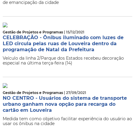
de emancipação da cidade
Gestão de Projetos e Programas
| 15/12/2021
CELEBRAÇÃO - Ônibus iluminado com luzes de
LED circula pelas ruas de Louveira dentro da
programação de Natal da Prefeitura
Veículo da linha 2/Parque dos Estados recebeu decoração
especial na última terça-feira (14)
Gestão de Projetos e Programas
| 27/09/2021
NO CENTRO - Usuários do sistema de transporte
urbano ganham nova opção para recarga do
cartão em Louveira
Medida tem como objetivo facilitar experiência do usuário ao
usar os ônibus na cidade