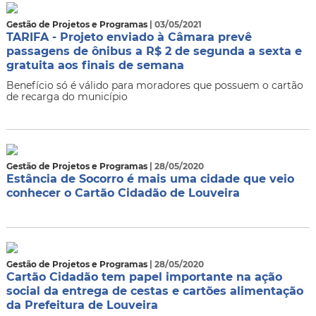
Gestão de Projetos e Programas
| 03/05/2021
TARIFA - Projeto enviado à Câmara prevê
passagens de ônibus a R$ 2 de segunda a sexta e
gratuita aos finais de semana
Benefício só é válido para moradores que possuem o cartão
de recarga do município
Gestão de Projetos e Programas
| 28/05/2020
Estância de Socorro é mais uma cidade que veio
conhecer o Cartão Cidadão de Louveira
Gestão de Projetos e Programas
| 28/05/2020
Cartão Cidadão tem papel importante na ação
social da entrega de cestas e cartões alimentação
da Prefeitura de Louveira