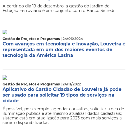
A partir do dia 19 de dezembro, a gestão do jardim da
Estação Ferroviária é em conjunto com o Banco Sicredi
Gestão de Projetos e Programas
| 24/06/2024
Com avanços em tecnologia e inovação, Louveira é
representada em um dos maiores eventos de
tecnologia da América Latina
Gestão de Projetos e Programas
| 24/11/2022
Aplicativo do Cartão Cidadão de Louveira já pode
ser usado para solicitar 19 tipos de serviços na
cidade
É possível, por exemplo, agendar consultas, solicitar troca de
iluminação pública e até mesmo atualizar dados cadastrais;
sistema está em atualização para 2023 com mais serviços a
serem disponibilizados.