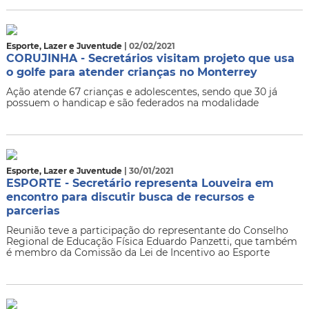
Esporte, Lazer e Juventude
| 02/02/2021
CORUJINHA - Secretários visitam projeto que usa
o golfe para atender crianças no Monterrey
Ação atende 67 crianças e adolescentes, sendo que 30 já
possuem o handicap e são federados na modalidade
Esporte, Lazer e Juventude
| 30/01/2021
ESPORTE - Secretário representa Louveira em
encontro para discutir busca de recursos e
parcerias
Reunião teve a participação do representante do Conselho
Regional de Educação Física Eduardo Panzetti, que também
é membro da Comissão da Lei de Incentivo ao Esporte