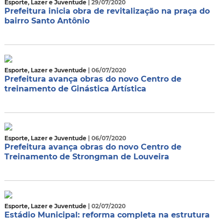
Esporte, Lazer e Juventude
| 29/07/2020
Prefeitura inicia obra de revitalização na praça do
bairro Santo Antônio
Esporte, Lazer e Juventude
| 06/07/2020
Prefeitura avança obras do novo Centro de
treinamento de Ginástica Artística
Esporte, Lazer e Juventude
| 06/07/2020
Prefeitura avança obras do novo Centro de
Treinamento de Strongman de Louveira
Esporte, Lazer e Juventude
| 02/07/2020
Estádio Municipal: reforma completa na estrutura