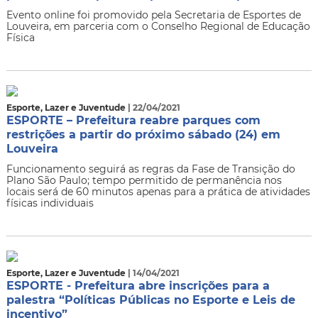
Evento online foi promovido pela Secretaria de Esportes de
Louveira, em parceria com o Conselho Regional de Educação
Física
Esporte, Lazer e Juventude
| 22/04/2021
ESPORTE – Prefeitura reabre parques com
restrições a partir do próximo sábado (24) em
Louveira
Funcionamento seguirá as regras da Fase de Transição do
Plano São Paulo; tempo permitido de permanência nos
locais será de 60 minutos apenas para a prática de atividades
físicas individuais
Esporte, Lazer e Juventude
| 14/04/2021
ESPORTE - Prefeitura abre inscrições para a
palestra “Políticas Públicas no Esporte e Leis de
incentivo”