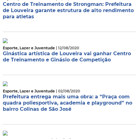
Centro de Treinamento de Strongman: Prefeitura
de Louveira garante estrutura de alto rendimento
para atletas
Esporte, Lazer e Juventude
| 12/08/2020
Ginástica artística de Louveira vai ganhar Centro
de Treinamento e Ginásio de Competição
Esporte, Lazer e Juventude
| 02/08/2020
Prefeitura entrega mais uma obra: a “Praça com
quadra poliesportiva, academia e playground” no
bairro Colinas de São José