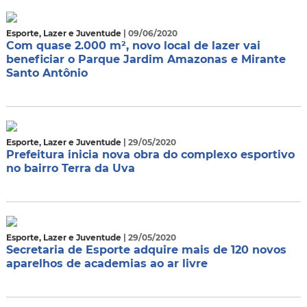
Esporte, Lazer e Juventude
| 09/06/2020
Com quase 2.000 m², novo local de lazer vai
beneficiar o Parque Jardim Amazonas e Mirante
Santo Antônio
Esporte, Lazer e Juventude
| 29/05/2020
Prefeitura inicia nova obra do complexo esportivo
no bairro Terra da Uva
Esporte, Lazer e Juventude
| 29/05/2020
Secretaria de Esporte adquire mais de 120 novos
aparelhos de academias ao ar livre