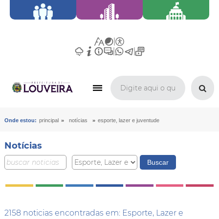
»
»
Onde estou:
principal
notícias
esporte, lazer e juventude
Notícias
2158 noticias encontradas em: Esporte, Lazer e