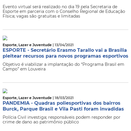
Evento virtual será realizado no dia 19 pela Secretaria de
Esporte em parceria com o Conselho Regional de Educação
Física; vagas são gratuitas e limitadas
Esporte, Lazer e Juventude
| 13/04/2021
ESPORTE - Secretário Erasmo Tarallo vai a Brasília
pleitear recursos para novos programas esportivos
Objetivo é viabilizar a implantação do “Programa Brasil em
Campo” em Louveira
Esporte, Lazer e Juventude
| 18/03/2021
PANDEMIA - Quadras poliesportivas dos bairros
Burck, Parque Brasil e Vila Pasti foram invadidas
Polícia Civil investiga; responsáveis podem responder por
crime de dano ao patrimônio público