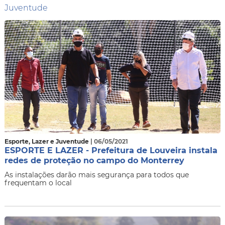
Juventude
Esporte, Lazer e Juventude
| 06/05/2021
ESPORTE E LAZER - Prefeitura de Louveira instala
redes de proteção no campo do Monterrey
As instalações darão mais segurança para todos que
frequentam o local