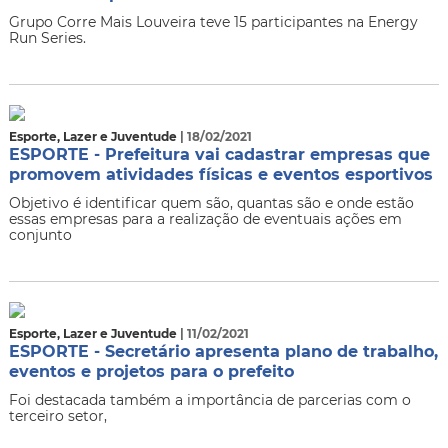
Grupo Corre Mais Louveira teve 15 participantes na Energy
Run Series.
Esporte, Lazer e Juventude
| 18/02/2021
ESPORTE - Prefeitura vai cadastrar empresas que
promovem atividades físicas e eventos esportivos
Objetivo é identificar quem são, quantas são e onde estão
essas empresas para a realização de eventuais ações em
conjunto
Esporte, Lazer e Juventude
| 11/02/2021
ESPORTE - Secretário apresenta plano de trabalho,
eventos e projetos para o prefeito
Foi destacada também a importância de parcerias com o
terceiro setor,