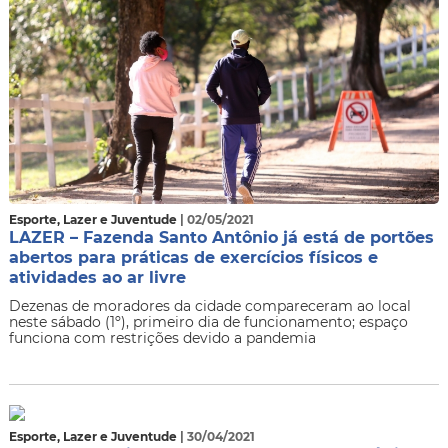
Esporte, Lazer e Juventude
| 02/05/2021
LAZER – Fazenda Santo Antônio já está de portões
abertos para práticas de exercícios físicos e
atividades ao ar livre
Dezenas de moradores da cidade compareceram ao local
neste sábado (1º), primeiro dia de funcionamento; espaço
funciona com restrições devido a pandemia
Esporte, Lazer e Juventude
| 30/04/2021