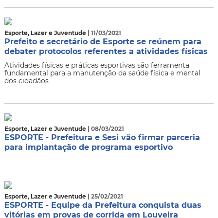
Esporte, Lazer e Juventude
| 11/03/2021
Prefeito e secretário de Esporte se reúnem para
debater protocolos referentes a atividades físicas
Atividades físicas e práticas esportivas são ferramenta
fundamental para a manutenção da saúde física e mental
dos cidadãos
Esporte, Lazer e Juventude
| 08/03/2021
ESPORTE - Prefeitura e Sesi vão firmar parceria
para implantação de programa esportivo
Esporte, Lazer e Juventude
| 25/02/2021
ESPORTE - Equipe da Prefeitura conquista duas
vitórias em provas de corrida em Louveira