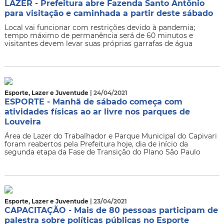
LAZER - Prefeitura abre Fazenda Santo Antônio
para visitação e caminhada a partir deste sábado
Local vai funcionar com restrições devido à pandemia;
tempo máximo de permanência será de 60 minutos e
visitantes devem levar suas próprias garrafas de água
Esporte, Lazer e Juventude
| 24/04/2021
ESPORTE - Manhã de sábado começa com
atividades físicas ao ar livre nos parques de
Louveira
Área de Lazer do Trabalhador e Parque Municipal do Capivari
foram reabertos pela Prefeitura hoje, dia de início da
segunda etapa da Fase de Transição do Plano São Paulo
Esporte, Lazer e Juventude
| 23/04/2021
CAPACITAÇÃO - Mais de 80 pessoas participam de
palestra sobre políticas públicas no Esporte