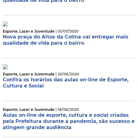
qualidade de vida para o bairro
Esporte, Lazer e Juventude
| 01/07/2020
Nova praça do Altos da Colina vai entregar mais
qualidade de vida para o bairro
Esporte, Lazer e Juventude
| 25/06/2020
Confira os horários das aulas on-line de Esporte,
Cultura e Social
Esporte, Lazer e Juventude
| 18/06/2020
Aulas on-line de esporte, cultura e social criadas
pela Prefeitura durante a pandemia, são sucesso e
atingem grande audiência