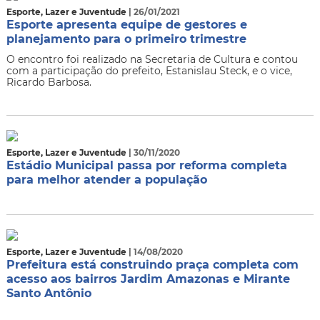
Esporte, Lazer e Juventude
| 26/01/2021
Esporte apresenta equipe de gestores e
planejamento para o primeiro trimestre
O encontro foi realizado na Secretaria de Cultura e contou
com a participação do prefeito, Estanislau Steck, e o vice,
Ricardo Barbosa.
Esporte, Lazer e Juventude
| 30/11/2020
Estádio Municipal passa por reforma completa
para melhor atender a população
Esporte, Lazer e Juventude
| 14/08/2020
Prefeitura está construindo praça completa com
acesso aos bairros Jardim Amazonas e Mirante
Santo Antônio