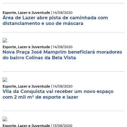
Esporte, Lazer e Juventude
| 14/08/2020
Área de Lazer abre pista de caminhada com
distanciamento e uso de máscara
Esporte, Lazer e Juventude
| 14/08/2020
Nova Praça José Mamprim beneficiará moradores
do bairro Colinas da Bela Vista
Esporte, Lazer e Juventude
| 14/08/2020
Vila da Conquista vai receber um novo espaço
com 2 mil m² de esporte e lazer
Esporte, Lazer e Juventude
| 13/08/2020