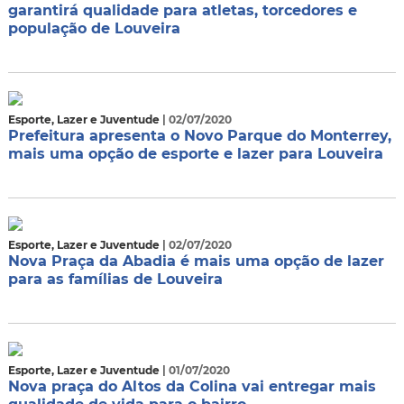
garantirá qualidade para atletas, torcedores e
população de Louveira
Esporte, Lazer e Juventude
| 02/07/2020
Prefeitura apresenta o Novo Parque do Monterrey,
mais uma opção de esporte e lazer para Louveira
Esporte, Lazer e Juventude
| 02/07/2020
Nova Praça da Abadia é mais uma opção de lazer
para as famílias de Louveira
Esporte, Lazer e Juventude
| 01/07/2020
Nova praça do Altos da Colina vai entregar mais