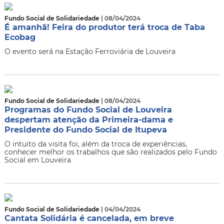
Fundo Social de Solidariedade
| 08/04/2024
É amanhã! Feira do produtor terá troca de Taba
Ecobag
O evento será na Estação Ferroviária de Louveira
Fundo Social de Solidariedade
| 08/04/2024
Programas do Fundo Social de Louveira
despertam atenção da Primeira-dama e
Presidente do Fundo Social de Itupeva
O intuito da visita foi, além da troca de experiências,
conhecer melhor os trabalhos que são realizados pelo Fundo
Social em Louveira
Fundo Social de Solidariedade
| 04/04/2024
Cantata Solidária é cancelada, em breve