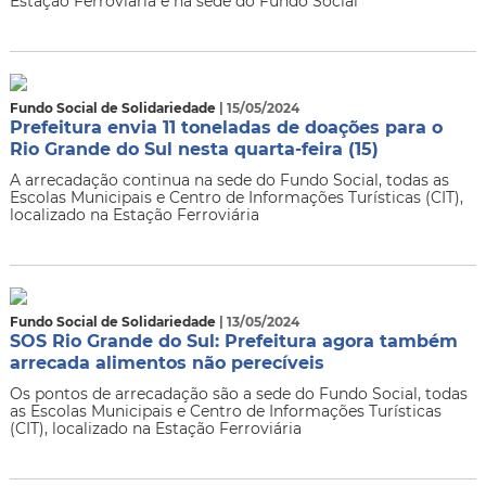
Estação Ferroviária e na sede do Fundo Social
Fundo Social de Solidariedade
| 15/05/2024
Prefeitura envia 11 toneladas de doações para o
Rio Grande do Sul nesta quarta-feira (15)
A arrecadação continua na sede do Fundo Social, todas as
Escolas Municipais e Centro de Informações Turísticas (CIT),
localizado na Estação Ferroviária
Fundo Social de Solidariedade
| 13/05/2024
SOS Rio Grande do Sul: Prefeitura agora também
arrecada alimentos não perecíveis
Os pontos de arrecadação são a sede do Fundo Social, todas
as Escolas Municipais e Centro de Informações Turísticas
(CIT), localizado na Estação Ferroviária