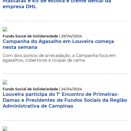
máscaras e kit de escova e creme dental da
empresa DHL
Fundo Social de Solidariedade
| 29/04/2024
Campanha do Agasalho em Louveira começa
nesta semana
Com dois pontos de arrecadação, a Campanha foca em
agasalhos, cobertores e roupas de cama
Fundo Social de Solidariedade
| 24/04/2024
Louveira participa do 1º Encontro de Primeiras-
Damas e Presidentes de Fundos Sociais da Região
Administrativa de Campinas