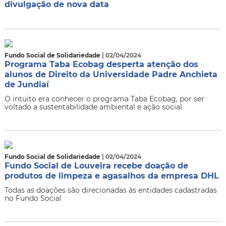
divulgação de nova data
Fundo Social de Solidariedade
| 02/04/2024
Programa Taba Ecobag desperta atenção dos
alunos de Direito da Universidade Padre Anchieta
de Jundiaí
O intuito era conhecer o programa Taba Ecobag, por ser
voltado a sustentabilidade ambiental e ação social
Fundo Social de Solidariedade
| 02/04/2024
Fundo Social de Louveira recebe doação de
produtos de limpeza e agasalhos da empresa DHL
Todas as doações são direcionadas às entidades cadastradas
no Fundo Social