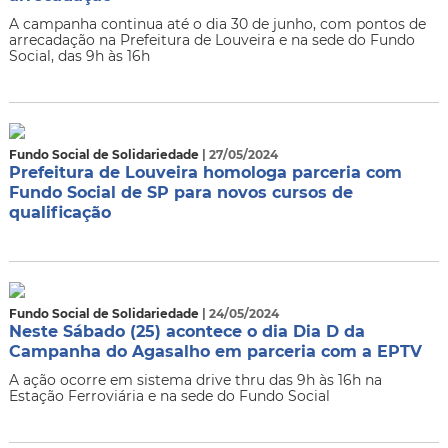
A campanha continua até o dia 30 de junho, com pontos de
arrecadação na Prefeitura de Louveira e na sede do Fundo
Social, das 9h às 16h
Fundo Social de Solidariedade
| 27/05/2024
Prefeitura de Louveira homologa parceria com
Fundo Social de SP para novos cursos de
qualificação
Fundo Social de Solidariedade
| 24/05/2024
Neste Sábado (25) acontece o dia Dia D da
Campanha do Agasalho em parceria com a EPTV
A ação ocorre em sistema drive thru das 9h às 16h na
Estação Ferroviária e na sede do Fundo Social