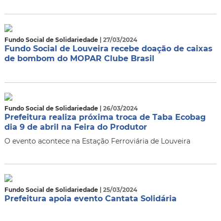
Fundo Social de Solidariedade
| 27/03/2024
Fundo Social de Louveira recebe doação de caixas
de bombom do MOPAR Clube Brasil
Fundo Social de Solidariedade
| 26/03/2024
Prefeitura realiza próxima troca de Taba Ecobag
dia 9 de abril na Feira do Produtor
O evento acontece na Estação Ferroviária de Louveira
Fundo Social de Solidariedade
| 25/03/2024
Prefeitura apoia evento Cantata Solidária