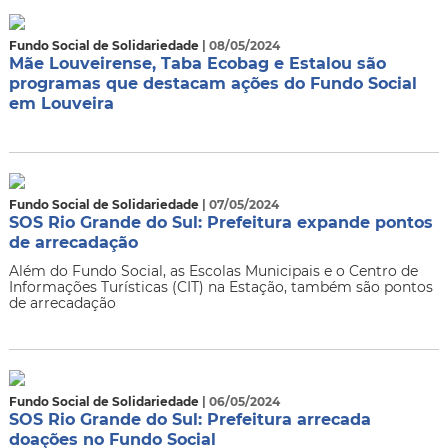
Fundo Social de Solidariedade
| 08/05/2024
Mãe Louveirense, Taba Ecobag e Estalou são
programas que destacam ações do Fundo Social
em Louveira
Fundo Social de Solidariedade
| 07/05/2024
SOS Rio Grande do Sul: Prefeitura expande pontos
de arrecadação
Além do Fundo Social, as Escolas Municipais e o Centro de
Informações Turísticas (CIT) na Estação, também são pontos
de arrecadação
Fundo Social de Solidariedade
| 06/05/2024
SOS Rio Grande do Sul: Prefeitura arrecada
doações no Fundo Social