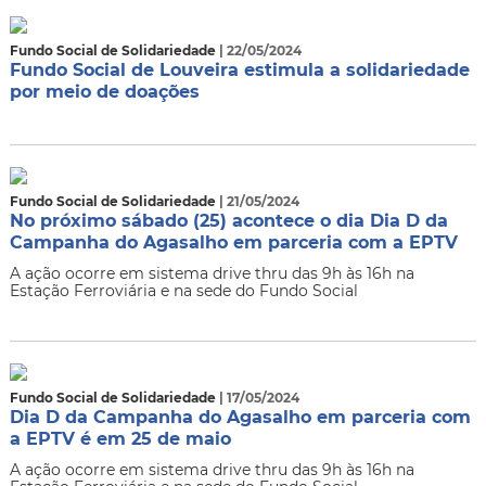
Fundo Social de Solidariedade
| 22/05/2024
Fundo Social de Louveira estimula a solidariedade
por meio de doações
Fundo Social de Solidariedade
| 21/05/2024
No próximo sábado (25) acontece o dia Dia D da
Campanha do Agasalho em parceria com a EPTV
A ação ocorre em sistema drive thru das 9h às 16h na
Estação Ferroviária e na sede do Fundo Social
Fundo Social de Solidariedade
| 17/05/2024
Dia D da Campanha do Agasalho em parceria com
a EPTV é em 25 de maio
A ação ocorre em sistema drive thru das 9h às 16h na