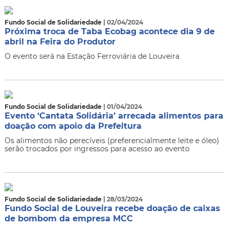
Fundo Social de Solidariedade
| 02/04/2024
Próxima troca de Taba Ecobag acontece dia 9 de
abril na Feira do Produtor
O evento será na Estação Ferroviária de Louveira
Fundo Social de Solidariedade
| 01/04/2024
Evento ‘Cantata Solidária’ arrecada alimentos para
doação com apoio da Prefeitura
Os alimentos não perecíveis (preferencialmente leite e óleo)
serão trocados por ingressos para acesso ao evento
Fundo Social de Solidariedade
| 28/03/2024
Fundo Social de Louveira recebe doação de caixas
de bombom da empresa MCC