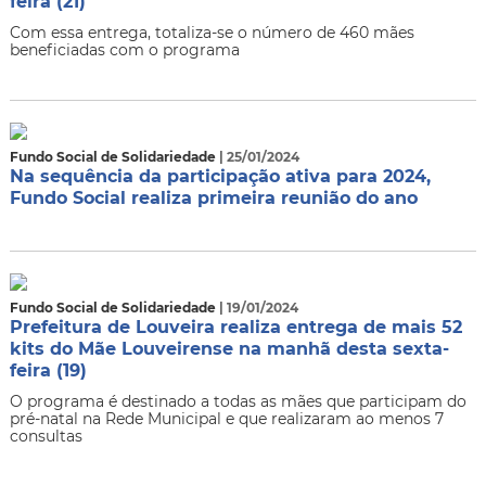
feira (21)
Com essa entrega, totaliza-se o número de 460 mães
beneficiadas com o programa
Fundo Social de Solidariedade
| 25/01/2024
Na sequência da participação ativa para 2024,
Fundo Social realiza primeira reunião do ano
Fundo Social de Solidariedade
| 19/01/2024
Prefeitura de Louveira realiza entrega de mais 52
kits do Mãe Louveirense na manhã desta sexta-
feira (19)
O programa é destinado a todas as mães que participam do
pré-natal na Rede Municipal e que realizaram ao menos 7
consultas