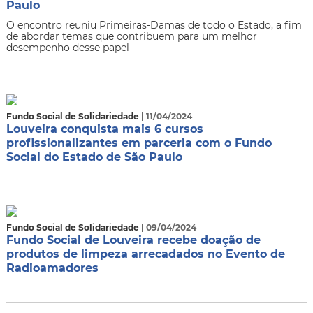
Paulo
O encontro reuniu Primeiras-Damas de todo o Estado, a fim
de abordar temas que contribuem para um melhor
desempenho desse papel
Fundo Social de Solidariedade
| 11/04/2024
Louveira conquista mais 6 cursos
profissionalizantes em parceria com o Fundo
Social do Estado de São Paulo
Fundo Social de Solidariedade
| 09/04/2024
Fundo Social de Louveira recebe doação de
produtos de limpeza arrecadados no Evento de
Radioamadores