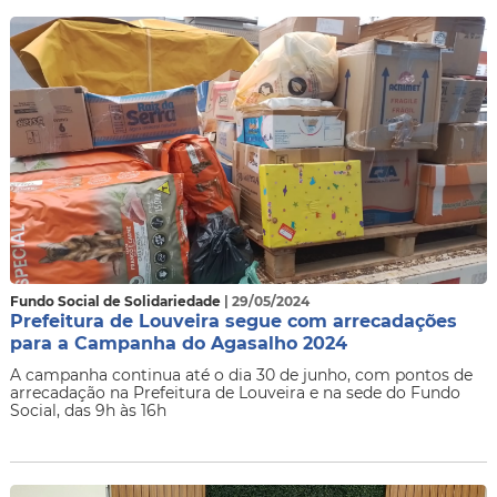
Fundo Social de Solidariedade
| 29/05/2024
Prefeitura de Louveira segue com arrecadações
para a Campanha do Agasalho 2024
A campanha continua até o dia 30 de junho, com pontos de
arrecadação na Prefeitura de Louveira e na sede do Fundo
Social, das 9h às 16h