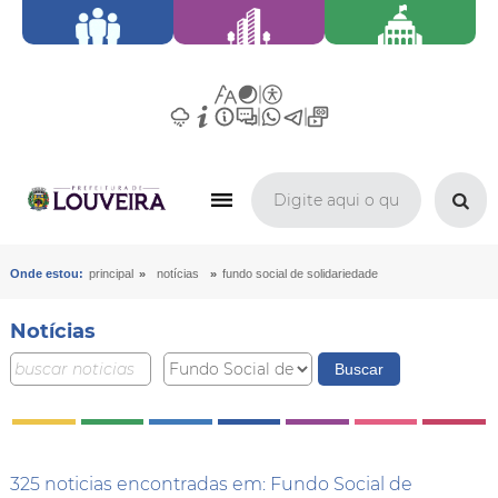
»
»
Onde estou:
principal
notícias
fundo social de solidariedade
Notícias
325 noticias encontradas em: Fundo Social de