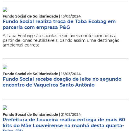
Fundo Social de Solidariedade
| 15/03/2024
Fundo Social realiza troca de Taba Ecobag em
parceria com empresa P&G
A Taba Ecobag são sacolas recicláveis confeccionadas a
partir de lonas reutilizáveis, dando assim uma destinação
ambiental correta
Fundo Social de Solidariedade
| 15/03/2024
Fundo Social recebe doação de leite no segundo
encontro de Vaqueiros Santo Antônio
Fundo Social de Solidariedade
| 21/02/2024
Prefeitura de Louveira realiza entrega de mais 60
kits do Mãe Louveirense na manhã desta quarta-