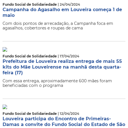
Fundo Social de Solidariedade
| 24/04/2024
Campanha do Agasalho em Louveira começa 1 de
maio
Com dois pontos de arrecadação, a Campanha foca em
agasalhos, cobertores e roupas de cama
Fundo Social de Solidariedade
| 17/04/2024
Prefeitura de Louveira realiza entrega de mais 55
kits do Mãe Louveirense na manhã desta quarta-
feira (17)
Com essa entrega, aproximadamente 600 mães foram
beneficiadas com o programa
Fundo Social de Solidariedade
| 12/04/2024
Louveira participa do Encontro de Primeiras-
Damas a convite do Fundo Social do Estado de São