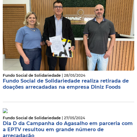
Fundo Social de Solidariedade
| 28/05/2024
Fundo Social de Solidariedade realiza retirada de
doações arrecadadas na empresa Diniz Foods
Fundo Social de Solidariedade
| 27/05/2024
Dia D da Campanha do Agasalho em parceria com
a EPTV resultou em grande número de
arrecadação