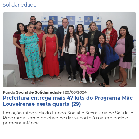
Solidariedade
Fundo Social de Solidariedade
| 29/05/2024
Prefeitura entrega mais 47 kits do Programa Mãe
Louveirense nesta quarta (29)
Em ação integrada do Fundo Social e Secretaria de Saúde, o
Programa tem o objetivo de dar suporte à maternidade e
primeira infância