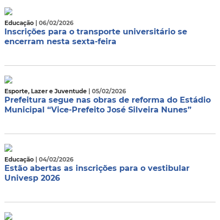
Educação
| 06/02/2026
Inscrições para o transporte universitário se
encerram nesta sexta-feira
Esporte, Lazer e Juventude
| 05/02/2026
Prefeitura segue nas obras de reforma do Estádio
Municipal “Vice-Prefeito José Silveira Nunes”
Educação
| 04/02/2026
Estão abertas as inscrições para o vestibular
Univesp 2026