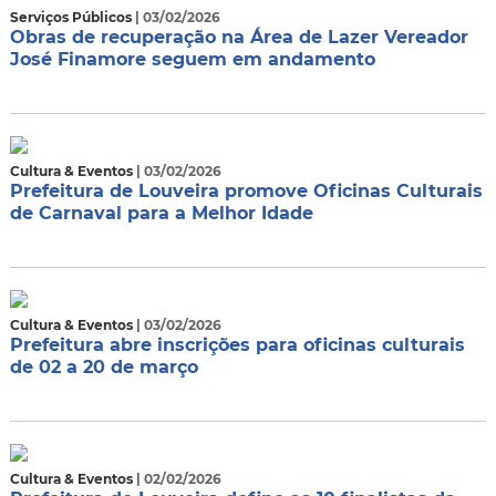
Serviços Públicos
| 03/02/2026
Obras de recuperação na Área de Lazer Vereador
José Finamore seguem em andamento
Cultura & Eventos
| 03/02/2026
Prefeitura de Louveira promove Oficinas Culturais
de Carnaval para a Melhor Idade
Cultura & Eventos
| 03/02/2026
Prefeitura abre inscrições para oficinas culturais
de 02 a 20 de março
Cultura & Eventos
| 02/02/2026