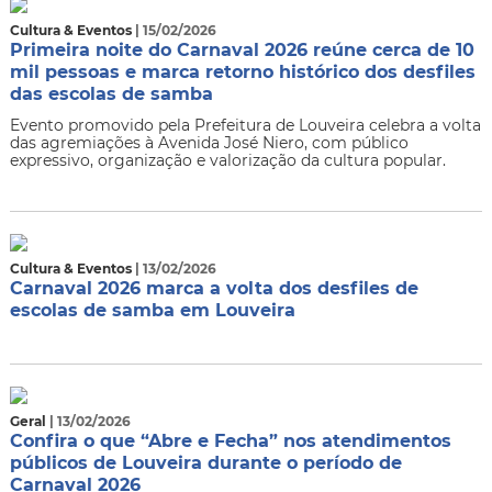
Cultura & Eventos
| 15/02/2026
Primeira noite do Carnaval 2026 reúne cerca de 10
mil pessoas e marca retorno histórico dos desfiles
das escolas de samba
Evento promovido pela Prefeitura de Louveira celebra a volta
das agremiações à Avenida José Niero, com público
expressivo, organização e valorização da cultura popular.
Cultura & Eventos
| 13/02/2026
Carnaval 2026 marca a volta dos desfiles de
escolas de samba em Louveira
Geral
| 13/02/2026
Confira o que “Abre e Fecha” nos atendimentos
públicos de Louveira durante o período de
Carnaval 2026