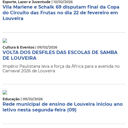
Esporte, Lazer e Juventude
| 10/02/2026
Vila Marlene e Schalk 69 disputam final da Copa
do Circuito das Frutas no dia 22 de fevereiro em
Louveira
Cultura & Eventos
| 09/02/2026
VOLTA DOS DESFILES DAS ESCOLAS DE SAMBA
DE LOUVEIRA
Império Paulistana leva a força da África para a avenida no
Carnaval 2026 de Louveira
Educação
| 09/02/2026
Rede municipal de ensino de Louveira iniciou ano
letivo nesta segunda-feira (09)