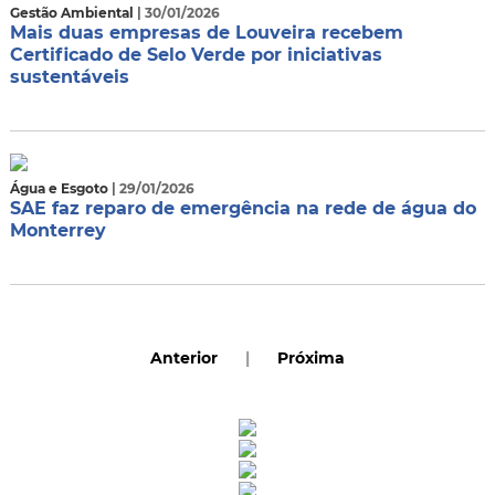
Gestão Ambiental
| 30/01/2026
Mais duas empresas de Louveira recebem
Certificado de Selo Verde por iniciativas
sustentáveis
Água e Esgoto
| 29/01/2026
SAE faz reparo de emergência na rede de água do
Monterrey
Anterior
|
Próxima