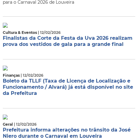
para o Carnaval 2026 de Louveira
Cultura & Eventos
| 12/02/2026
Finalistas da Corte da Festa da Uva 2026 realizam
prova dos vestidos de gala para a grande final
Finanças
| 12/02/2026
Boleto da TLLF (Taxa de Licença de Localização e
Funcionamento / Alvará) já está disponível no site
da Prefeitura
Geral
| 12/02/2026
Prefeitura informa alterações no trânsito da José
Niero durante o Carnaval em Louveira