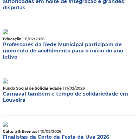
autoridades em noite de integração e grandes
disputas
Educação
| 11/02/2026
Professores da Rede Municipal participam de
momento de acolhimento para o início do ano
letivo
Fundo Social de Solidariedade
| 11/02/2026
Carnaval também é tempo de solidariedade em
Louveira
Cultura & Eventos
| 10/02/2026
Finalistas da Corte da Festa da Uva 2026