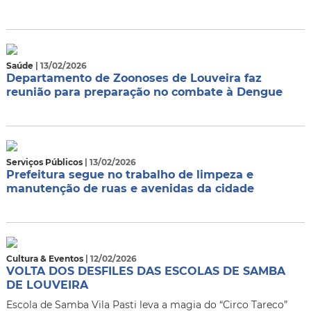
Saúde
| 13/02/2026
Departamento de Zoonoses de Louveira faz
reunião para preparação no combate à Dengue
Serviços Públicos
| 13/02/2026
Prefeitura segue no trabalho de limpeza e
manutenção de ruas e avenidas da cidade
Cultura & Eventos
| 12/02/2026
VOLTA DOS DESFILES DAS ESCOLAS DE SAMBA
DE LOUVEIRA
Escola de Samba Vila Pasti leva a magia do “Circo Tareco”