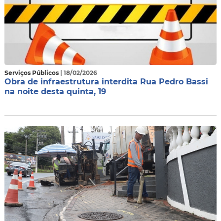
Serviços Públicos
| 18/02/2026
Obra de infraestrutura interdita Rua Pedro Bassi
na noite desta quinta, 19