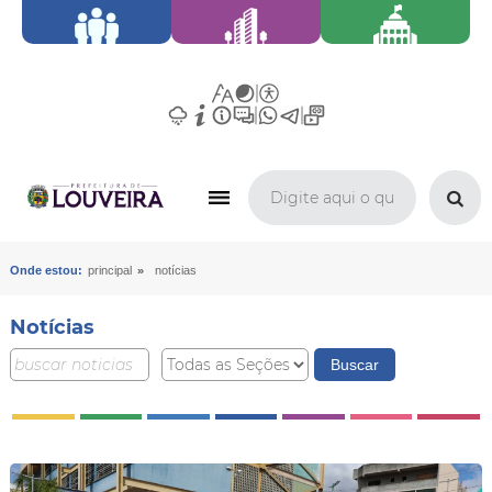
»
Onde estou:
principal
notícias
Notícias