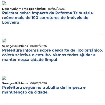
Desenvolvimento Econômico
| 09/02/2026
Palestra sobre Impacto da Reforma Tributária
reúne mais de 100 corretores de imóveis de
Louveira
Serviços Públicos
| 06/02/2026
Prefeitura informa sobre descarte de lixo orgânico,
coleta seletiva e entulho. Vamos todos ajudar a
manter nossa cidade limpa!
Serviços Públicos
| 06/02/2026
Prefeitura segue no trabalho de limpeza e
manutenção da cidade