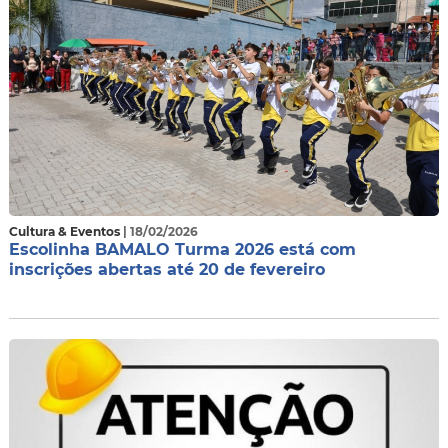
Cultura & Eventos
| 18/02/2026
Escolinha BAMALO Turma 2026 está com
inscrições abertas até 20 de fevereiro