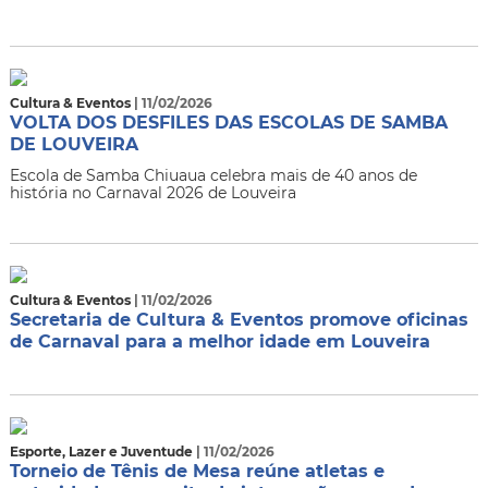
Cultura & Eventos
| 11/02/2026
VOLTA DOS DESFILES DAS ESCOLAS DE SAMBA
DE LOUVEIRA
Escola de Samba Chiuaua celebra mais de 40 anos de
história no Carnaval 2026 de Louveira
Cultura & Eventos
| 11/02/2026
Secretaria de Cultura & Eventos promove oficinas
de Carnaval para a melhor idade em Louveira
Esporte, Lazer e Juventude
| 11/02/2026
Torneio de Tênis de Mesa reúne atletas e