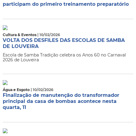
participam do primeiro treinamento preparatório
Cultura & Eventos
| 10/02/2026
VOLTA DOS DESFILES DAS ESCOLAS DE SAMBA
DE LOUVEIRA
Escola de Samba Tradição celebra os Anos 60 no Carnaval
2026 de Louveira
Água e Esgoto
| 10/02/2026
Finalização de manutenção do transformador
principal da casa de bombas acontece nesta
quarta, 11