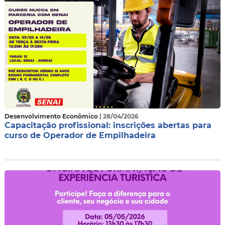
Desenvolvimento Econômico
| 28/04/2026
Capacitação profissional: inscrições abertas para
curso de Operador de Empilhadeira