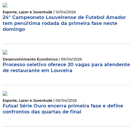
Esporte, Lazer e Juventude
| 10/04/2026
24º Campeonato Louveirense de Futebol Amador
tem penúltima rodada da primeira fase neste
domingo
Desenvolvimento Econômico
| 09/04/2026
Processo seletivo oferece 20 vagas para atendente
de restaurante em Louveira
Esporte, Lazer e Juventude
| 09/04/2026
Futsal Série Ouro encerra primeira fase e define
confrontos das quartas de final