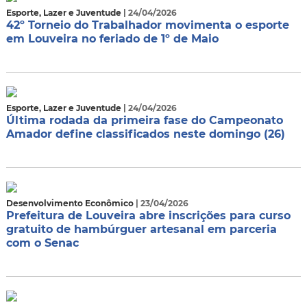
Esporte, Lazer e Juventude
| 24/04/2026
42º Torneio do Trabalhador movimenta o esporte
em Louveira no feriado de 1º de Maio
Esporte, Lazer e Juventude
| 24/04/2026
Última rodada da primeira fase do Campeonato
Amador define classificados neste domingo (26)
Desenvolvimento Econômico
| 23/04/2026
Prefeitura de Louveira abre inscrições para curso
gratuito de hambúrguer artesanal em parceria
com o Senac