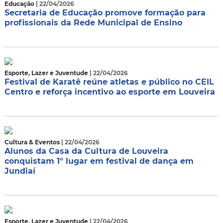
Educação
| 22/04/2026
Secretaria de Educação promove formação para
profissionais da Rede Municipal de Ensino
Esporte, Lazer e Juventude
| 22/04/2026
Festival de Karatê reúne atletas e público no CEIL
Centro e reforça incentivo ao esporte em Louveira
Cultura & Eventos
| 22/04/2026
Alunos da Casa da Cultura de Louveira
conquistam 1º lugar em festival de dança em
Jundiaí
Esporte, Lazer e Juventude
| 22/04/2026