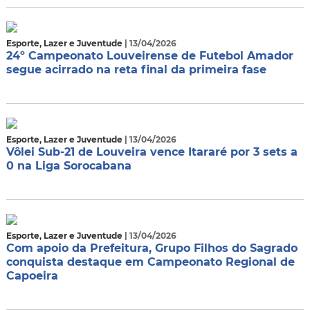
Esporte, Lazer e Juventude
| 13/04/2026
24º Campeonato Louveirense de Futebol Amador
segue acirrado na reta final da primeira fase
Esporte, Lazer e Juventude
| 13/04/2026
Vôlei Sub-21 de Louveira vence Itararé por 3 sets a
0 na Liga Sorocabana
Esporte, Lazer e Juventude
| 13/04/2026
Com apoio da Prefeitura, Grupo Filhos do Sagrado
conquista destaque em Campeonato Regional de
Capoeira