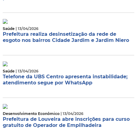
Saúde
| 13/04/2026
Prefeitura realiza desinsetização da rede de
esgoto nos bairros Cidade Jardim e Jardim Niero
Saúde
| 13/04/2026
Telefone da UBS Centro apresenta instabilidade;
atendimento segue por WhatsApp
Desenvolvimento Econômico
| 13/04/2026
Prefeitura de Louveira abre inscrições para curso
gratuito de Operador de Empilhadeira