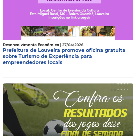
Desenvolvimento Econômico
| 27/04/2026
Prefeitura de Louveira promove oficina gratuita
sobre Turismo de Experiência para
empreendedores locais