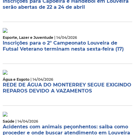
Inscrições para Capoeira e Handebol em Louveira
serão abertas de 22 a 24 de abril
Esporte, Lazer e Juventude
| 14/04/2026
Inscrições para o 2º Campeonato Louveira de
Futsal Veterano terminam nesta sexta-feira (17)
Água e Esgoto
| 14/04/2026
REDE DE ÁGUA DO MONTERREY SEGUE EXIGINDO
REPAROS DEVIDO A VAZAMENTOS
Saúde
| 14/04/2026
Acidentes com animais peçonhentos: saiba como
proceder e onde buscar atendimento em Louveira