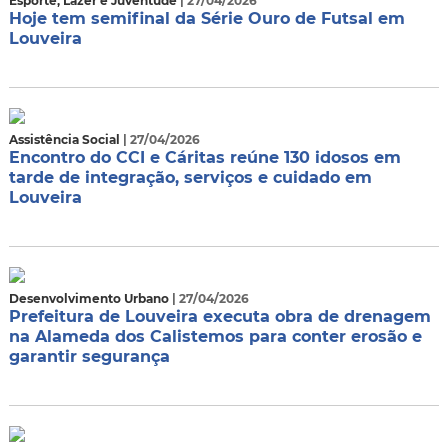
Esporte, Lazer e Juventude
| 27/04/2026
Hoje tem semifinal da Série Ouro de Futsal em
Louveira
Assistência Social
| 27/04/2026
Encontro do CCI e Cáritas reúne 130 idosos em
tarde de integração, serviços e cuidado em
Louveira
Desenvolvimento Urbano
| 27/04/2026
Prefeitura de Louveira executa obra de drenagem
na Alameda dos Calistemos para conter erosão e
garantir segurança