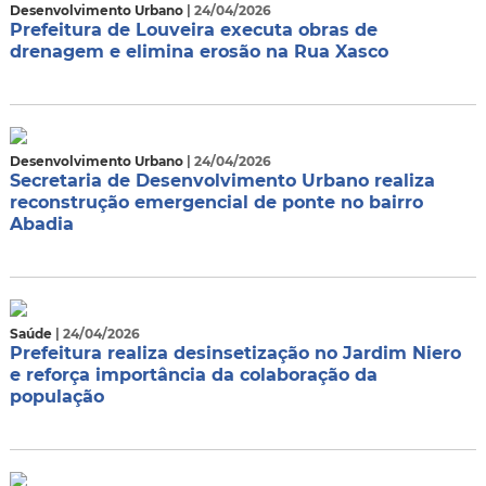
Desenvolvimento Urbano
| 24/04/2026
Prefeitura de Louveira executa obras de
drenagem e elimina erosão na Rua Xasco
Desenvolvimento Urbano
| 24/04/2026
Secretaria de Desenvolvimento Urbano realiza
reconstrução emergencial de ponte no bairro
Abadia
Saúde
| 24/04/2026
Prefeitura realiza desinsetização no Jardim Niero
e reforça importância da colaboração da
população