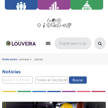
»
Onde estou:
principal
notícias
Notícias