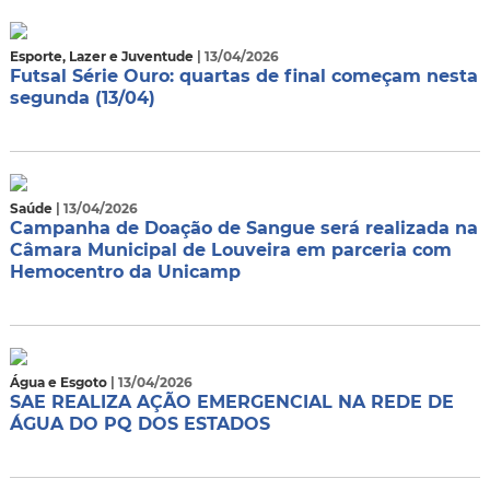
Esporte, Lazer e Juventude
| 13/04/2026
Futsal Série Ouro: quartas de final começam nesta
segunda (13/04)
Saúde
| 13/04/2026
Campanha de Doação de Sangue será realizada na
Câmara Municipal de Louveira em parceria com
Hemocentro da Unicamp
Água e Esgoto
| 13/04/2026
SAE REALIZA AÇÃO EMERGENCIAL NA REDE DE
ÁGUA DO PQ DOS ESTADOS