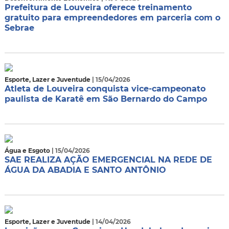
Prefeitura de Louveira oferece treinamento
gratuito para empreendedores em parceria com o
Sebrae
Esporte, Lazer e Juventude
| 15/04/2026
Atleta de Louveira conquista vice-campeonato
paulista de Karatê em São Bernardo do Campo
Água e Esgoto
| 15/04/2026
SAE REALIZA AÇÃO EMERGENCIAL NA REDE DE
ÁGUA DA ABADIA E SANTO ANTÔNIO
Esporte, Lazer e Juventude
| 14/04/2026