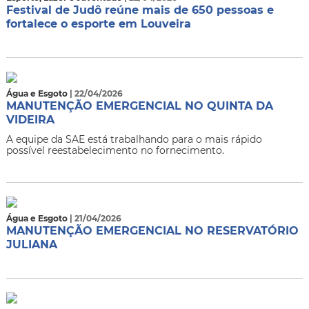
Festival de Judô reúne mais de 650 pessoas e
fortalece o esporte em Louveira
Água e Esgoto
| 22/04/2026
MANUTENÇÃO EMERGENCIAL NO QUINTA DA
VIDEIRA
A equipe da SAE está trabalhando para o mais rápido
possível reestabelecimento no fornecimento.
Água e Esgoto
| 21/04/2026
MANUTENÇÃO EMERGENCIAL NO RESERVATÓRIO
JULIANA