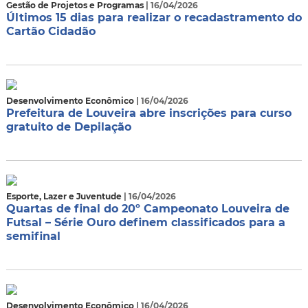
Gestão de Projetos e Programas
| 16/04/2026
Últimos 15 dias para realizar o recadastramento do
Cartão Cidadão
Desenvolvimento Econômico
| 16/04/2026
Prefeitura de Louveira abre inscrições para curso
gratuito de Depilação
Esporte, Lazer e Juventude
| 16/04/2026
Quartas de final do 20º Campeonato Louveira de
Futsal – Série Ouro definem classificados para a
semifinal
Desenvolvimento Econômico
| 16/04/2026