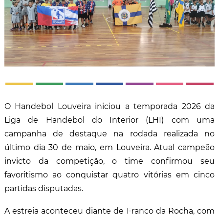
O Handebol Louveira iniciou a temporada 2026 da
Liga de Handebol do Interior (LHI) com uma
campanha de destaque na rodada realizada no
último dia 30 de maio, em Louveira. Atual campeão
invicto da competição, o time confirmou seu
favoritismo ao conquistar quatro vitórias em cinco
partidas disputadas.
A estreia aconteceu diante de Franco da Rocha, com