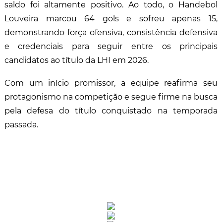
saldo foi altamente positivo. Ao todo, o Handebol
Louveira marcou 64 gols e sofreu apenas 15,
demonstrando força ofensiva, consistência defensiva
e credenciais para seguir entre os principais
candidatos ao título da LHI em 2026.
Com um início promissor, a equipe reafirma seu
protagonismo na competição e segue firme na busca
pela defesa do título conquistado na temporada
passada.