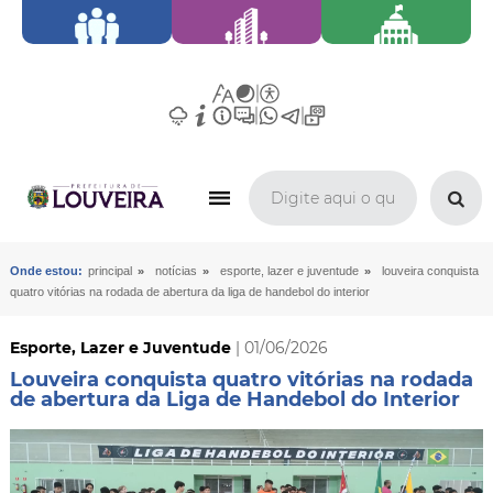
»
»
»
Onde estou:
principal
notícias
esporte, lazer e juventude
louveira conquista
quatro vitórias na rodada de abertura da liga de handebol do interior
Esporte, Lazer e Juventude
| 01/06/2026
Louveira conquista quatro vitórias na rodada
de abertura da Liga de Handebol do Interior