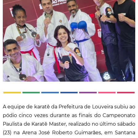
A equipe de karatê da Prefeitura de Louveira subiu ao
pódio cinco vezes durante as finais do Campeonato
Paulista de Karatê Master, realizado no último sábado
(23) na Arena José Roberto Guimarães, em Santana