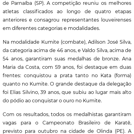
de Parnaíba (SP). A competição reuniu os melhores
atletas classificados ao longo de quatro etapas
anteriores e consagrou representantes louveirenses
em diferentes categorias e modalidades.
Na modalidade Kumite (combate), Adilson José Silva,
da categoria acima de 46 anos, e Valdo Silva, acima de
54 anos, garantiram suas medalhas de bronze. Ana
Maria da Costa, com 59 anos, foi destaque em duas
frentes: conquistou a prata tanto no Kata (forma)
quanto no Kumite. O grande destaque da delegação
foi Elias Silvino, 39 anos, que subiu ao lugar mais alto
do pódio ao conquistar o ouro no Kumite.
Com os resultados, todos os medalhistas garantiram
vagas para o Campeonato Brasileiro de Karatê,
previsto para outubro na cidade de Olinda (PE). A