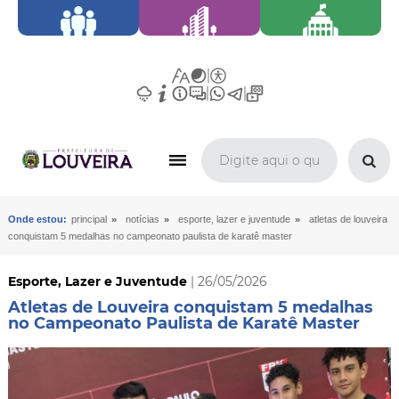
»
»
»
Onde estou:
principal
notícias
esporte, lazer e juventude
atletas de louveira
conquistam 5 medalhas no campeonato paulista de karatê master
Esporte, Lazer e Juventude
| 26/05/2026
Atletas de Louveira conquistam 5 medalhas
no Campeonato Paulista de Karatê Master