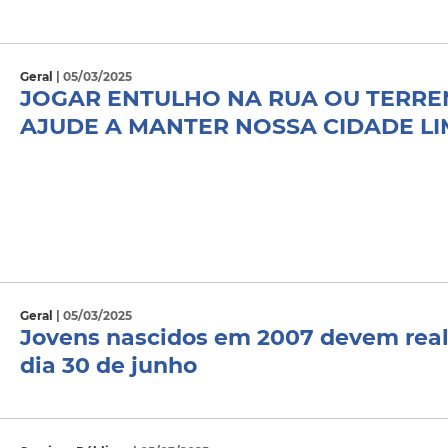
Geral
| 05/03/2025
JOGAR ENTULHO NA RUA OU TERREN
AJUDE A MANTER NOSSA CIDADE LI
Geral
| 05/03/2025
Jovens nascidos em 2007 devem reali
dia 30 de junho