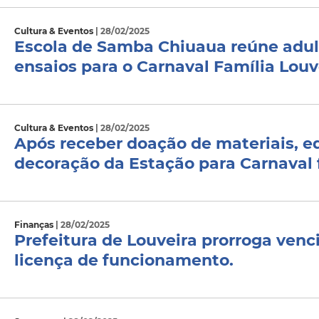
Cultura & Eventos
| 28/02/2025
Escola de Samba Chiuaua reúne adult
ensaios para o Carnaval Família Louv
Cultura & Eventos
| 28/02/2025
Após receber doação de materiais, e
decoração da Estação para Carnaval 
Finanças
| 28/02/2025
Prefeitura de Louveira prorroga venc
licença de funcionamento.