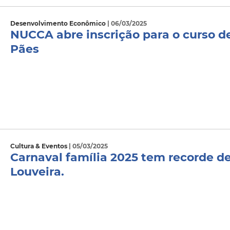
Desenvolvimento Econômico
| 06/03/2025
NUCCA abre inscrição para o curso 
Pães
Cultura & Eventos
| 05/03/2025
Carnaval família 2025 tem recorde de
Louveira.