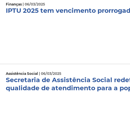
Finanças
| 06/03/2025
IPTU 2025 tem vencimento prorrogad
Assistência Social
| 06/03/2025
Secretaria de Assistência Social red
qualidade de atendimento para a po