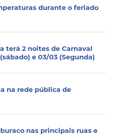
emperaturas durante o feriado
 terá 2 noites de Carnaval
3 (sábado) e 03/03 (Segunda)
a na rede pública de
buraco nas principais ruas e