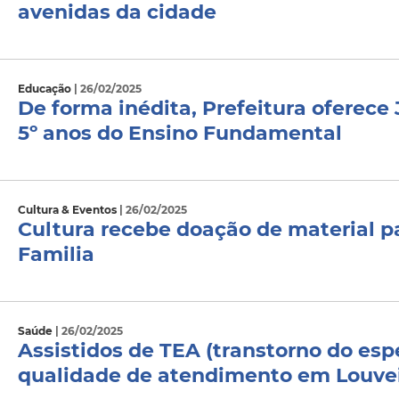
avenidas da cidade
Educação
| 26/02/2025
De forma inédita, Prefeitura oferece 
5º anos do Ensino Fundamental
Cultura & Eventos
| 26/02/2025
Cultura recebe doação de material p
Familia
Saúde
| 26/02/2025
Assistidos de TEA (transtorno do esp
qualidade de atendimento em Louve