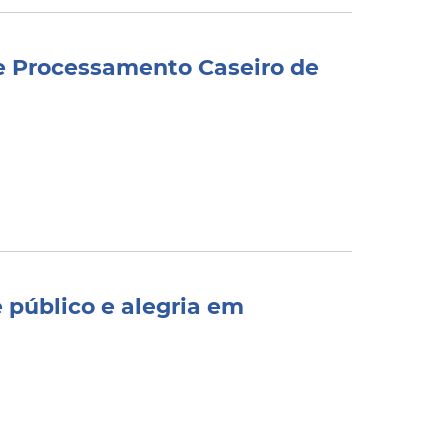
de Processamento Caseiro de
 público e alegria em