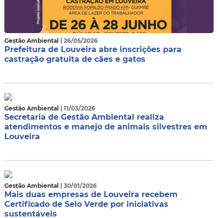
Gestão Ambiental
| 26/05/2026
Prefeitura de Louveira abre inscrições para
castração gratuita de cães e gatos
Gestão Ambiental
| 11/03/2026
Secretaria de Gestão Ambiental realiza
atendimentos e manejo de animais silvestres em
Louveira
Gestão Ambiental
| 30/01/2026
Mais duas empresas de Louveira recebem
Certificado de Selo Verde por iniciativas
sustentáveis