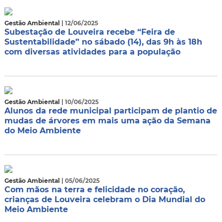
Gestão Ambiental
| 12/06/2025
Subestação de Louveira recebe “Feira de
Sustentabilidade” no sábado (14), das 9h às 18h
com diversas atividades para a população
Gestão Ambiental
| 10/06/2025
Alunos da rede municipal participam de plantio de
mudas de árvores em mais uma ação da Semana
do Meio Ambiente
Gestão Ambiental
| 05/06/2025
Com mãos na terra e felicidade no coração,
crianças de Louveira celebram o Dia Mundial do
Meio Ambiente