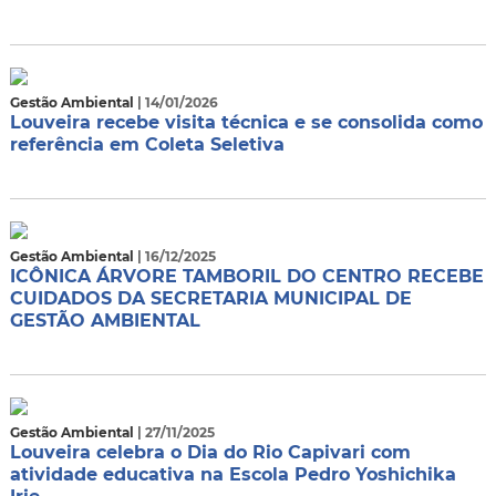
Gestão Ambiental
| 14/01/2026
Louveira recebe visita técnica e se consolida como
referência em Coleta Seletiva
Gestão Ambiental
| 16/12/2025
ICÔNICA ÁRVORE TAMBORIL DO CENTRO RECEBE
CUIDADOS DA SECRETARIA MUNICIPAL DE
GESTÃO AMBIENTAL
Gestão Ambiental
| 27/11/2025
Louveira celebra o Dia do Rio Capivari com
atividade educativa na Escola Pedro Yoshichika