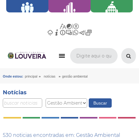
»
»
Onde estou:
principal
notícias
gestão ambiental
Notícias
530 noticias encontradas em: Gestão Ambiental