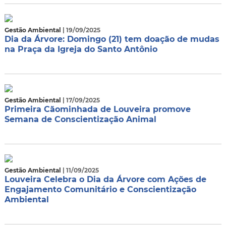
Gestão Ambiental
| 19/09/2025
Dia da Árvore: Domingo (21) tem doação de mudas
na Praça da Igreja do Santo Antônio
Gestão Ambiental
| 17/09/2025
Primeira Cãominhada de Louveira promove
Semana de Conscientização Animal
Gestão Ambiental
| 11/09/2025
Louveira Celebra o Dia da Árvore com Ações de
Engajamento Comunitário e Conscientização
Ambiental