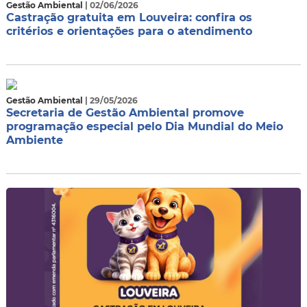
Gestão Ambiental
| 02/06/2026
Castração gratuita em Louveira: confira os
critérios e orientações para o atendimento
Gestão Ambiental
| 29/05/2026
Secretaria de Gestão Ambiental promove
programação especial pelo Dia Mundial do Meio
Ambiente