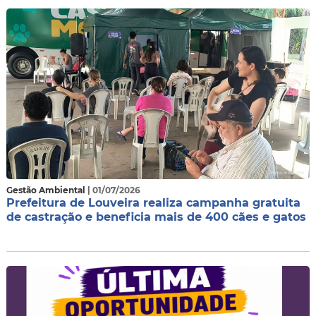
Gestão Ambiental
| 01/07/2026
Prefeitura de Louveira realiza campanha gratuita
de castração e beneficia mais de 400 cães e gatos