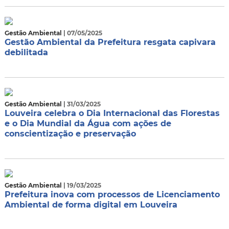
Gestão Ambiental
| 07/05/2025
Gestão Ambiental da Prefeitura resgata capivara
debilitada
Gestão Ambiental
| 31/03/2025
Louveira celebra o Dia Internacional das Florestas
e o Dia Mundial da Água com ações de
conscientização e preservação
Gestão Ambiental
| 19/03/2025
Prefeitura inova com processos de Licenciamento
Ambiental de forma digital em Louveira