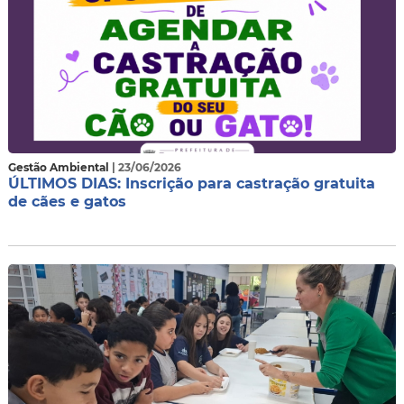
Gestão Ambiental
| 23/06/2026
ÚLTIMOS DIAS: Inscrição para castração gratuita
de cães e gatos