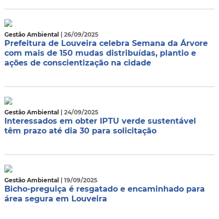
Gestão Ambiental
| 26/09/2025
Prefeitura de Louveira celebra Semana da Árvore
com mais de 150 mudas distribuídas, plantio e
ações de conscientização na cidade
Gestão Ambiental
| 24/09/2025
Interessados em obter IPTU verde sustentável
têm prazo até dia 30 para solicitação
Gestão Ambiental
| 19/09/2025
Bicho-preguiça é resgatado e encaminhado para
área segura em Louveira