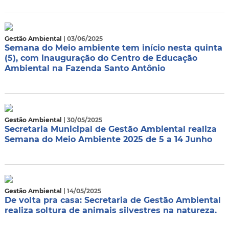
Gestão Ambiental
| 03/06/2025
Semana do Meio ambiente tem início nesta quinta
(5), com inauguração do Centro de Educação
Ambiental na Fazenda Santo Antônio
Gestão Ambiental
| 30/05/2025
Secretaria Municipal de Gestão Ambiental realiza
Semana do Meio Ambiente 2025 de 5 a 14 Junho
Gestão Ambiental
| 14/05/2025
De volta pra casa: Secretaria de Gestão Ambiental
realiza soltura de animais silvestres na natureza.