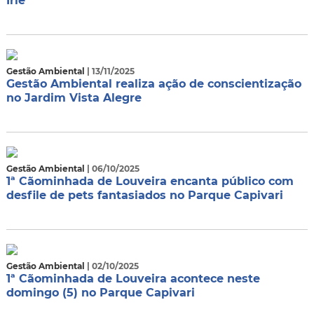
Irie
Gestão Ambiental
| 13/11/2025
Gestão Ambiental realiza ação de conscientização
no Jardim Vista Alegre
Gestão Ambiental
| 06/10/2025
1ª Cãominhada de Louveira encanta público com
desfile de pets fantasiados no Parque Capivari
Gestão Ambiental
| 02/10/2025
1ª Cãominhada de Louveira acontece neste
domingo (5) no Parque Capivari