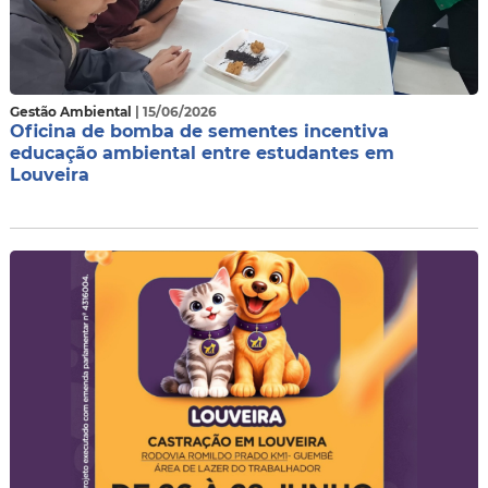
Gestão Ambiental
| 15/06/2026
Oficina de bomba de sementes incentiva
educação ambiental entre estudantes em
Louveira