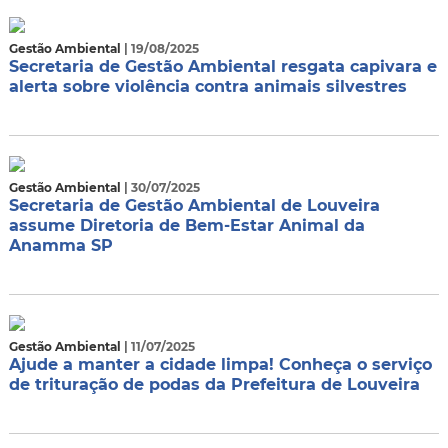
Gestão Ambiental
| 19/08/2025
Secretaria de Gestão Ambiental resgata capivara e
alerta sobre violência contra animais silvestres
Gestão Ambiental
| 30/07/2025
Secretaria de Gestão Ambiental de Louveira
assume Diretoria de Bem-Estar Animal da
Anamma SP
Gestão Ambiental
| 11/07/2025
Ajude a manter a cidade limpa! Conheça o serviço
de trituração de podas da Prefeitura de Louveira