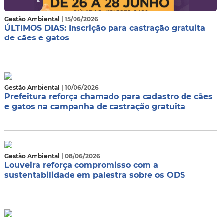
Gestão Ambiental
| 15/06/2026
ÚLTIMOS DIAS: Inscrição para castração gratuita
de cães e gatos
Gestão Ambiental
| 10/06/2026
Prefeitura reforça chamado para cadastro de cães
e gatos na campanha de castração gratuita
Gestão Ambiental
| 08/06/2026
Louveira reforça compromisso com a
sustentabilidade em palestra sobre os ODS