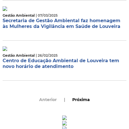
Gestão Ambiental
| 07/03/2025
Secretaria de Gestão Ambiental faz homenagem
às Mulheres da Vigilância em Saúde de Louveira
Gestão Ambiental
| 26/02/2025
Centro de Educação Ambiental de Louveira tem
novo horário de atendimento
Anterior
|
Próxima