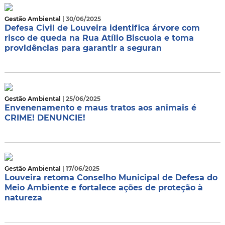
Gestão Ambiental
| 30/06/2025
Defesa Civil de Louveira identifica árvore com
risco de queda na Rua Atílio Biscuola e toma
providências para garantir a seguran
Gestão Ambiental
| 25/06/2025
Envenenamento e maus tratos aos animais é
CRIME! DENUNCIE!
Gestão Ambiental
| 17/06/2025
Louveira retoma Conselho Municipal de Defesa do
Meio Ambiente e fortalece ações de proteção à
natureza