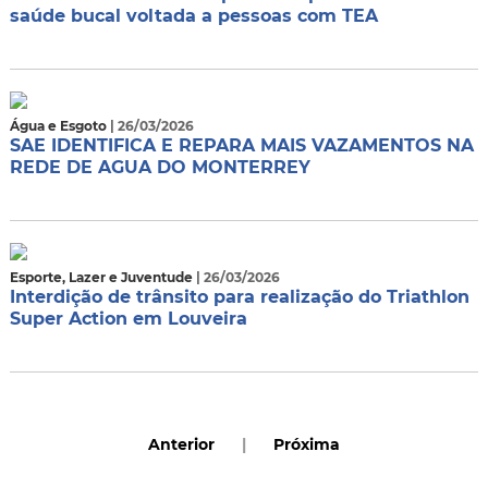
saúde bucal voltada a pessoas com TEA
Água e Esgoto
| 26/03/2026
SAE IDENTIFICA E REPARA MAIS VAZAMENTOS NA
REDE DE AGUA DO MONTERREY
Esporte, Lazer e Juventude
| 26/03/2026
Interdição de trânsito para realização do Triathlon
Super Action em Louveira
Anterior
|
Próxima