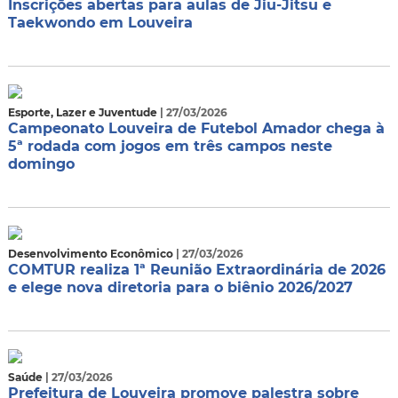
Inscrições abertas para aulas de Jiu-Jitsu e
Taekwondo em Louveira
Esporte, Lazer e Juventude
| 27/03/2026
Campeonato Louveira de Futebol Amador chega à
5ª rodada com jogos em três campos neste
domingo
Desenvolvimento Econômico
| 27/03/2026
COMTUR realiza 1ª Reunião Extraordinária de 2026
e elege nova diretoria para o biênio 2026/2027
Saúde
| 27/03/2026
Prefeitura de Louveira promove palestra sobre