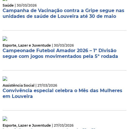
Saúde
| 30/03/2026
Campanha de Vacinação contra a Gripe segue nas
unidades de saúde de Louveira até 30 de maio
Esporte, Lazer e Juventude
| 30/03/2026
Campeonade Futebol Amador 2026 – 1ª Divisão
segue com jogos movimentados pela 5ª rodada
Assistência Social
| 27/03/2026
Convivência especial celebra o Mês das Mulheres
em Louveira
Esporte, Lazer e Juventude
| 27/03/2026