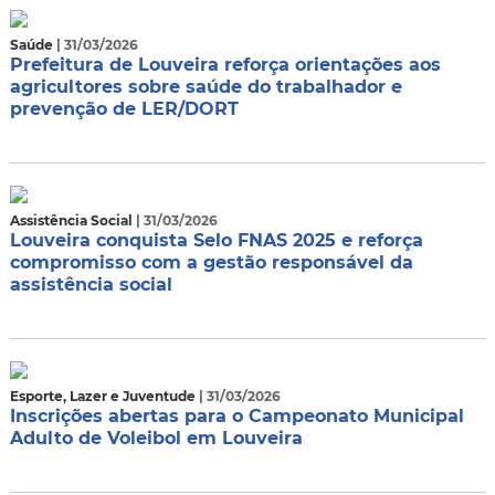
Saúde
| 31/03/2026
Prefeitura de Louveira reforça orientações aos
agricultores sobre saúde do trabalhador e
prevenção de LER/DORT
Assistência Social
| 31/03/2026
Louveira conquista Selo FNAS 2025 e reforça
compromisso com a gestão responsável da
assistência social
Esporte, Lazer e Juventude
| 31/03/2026
Inscrições abertas para o Campeonato Municipal
Adulto de Voleibol em Louveira