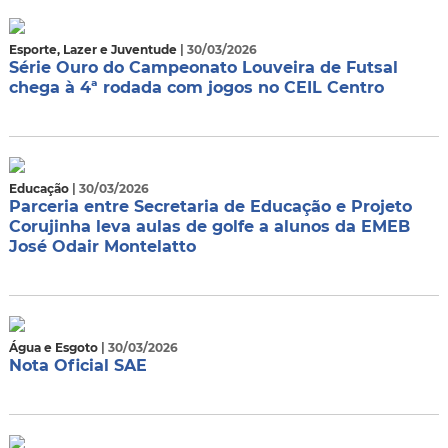
Esporte, Lazer e Juventude
| 30/03/2026
Série Ouro do Campeonato Louveira de Futsal
chega à 4ª rodada com jogos no CEIL Centro
Educação
| 30/03/2026
Parceria entre Secretaria de Educação e Projeto
Corujinha leva aulas de golfe a alunos da EMEB
José Odair Montelatto
Água e Esgoto
| 30/03/2026
Nota Oficial SAE