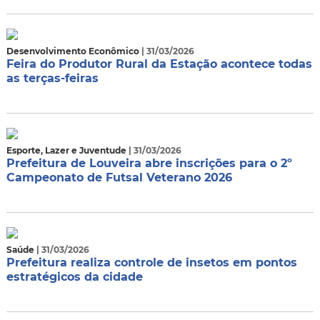
Desenvolvimento Econômico
| 31/03/2026
Feira do Produtor Rural da Estação acontece todas
as terças-feiras
Esporte, Lazer e Juventude
| 31/03/2026
Prefeitura de Louveira abre inscrições para o 2º
Campeonato de Futsal Veterano 2026
Saúde
| 31/03/2026
Prefeitura realiza controle de insetos em pontos
estratégicos da cidade