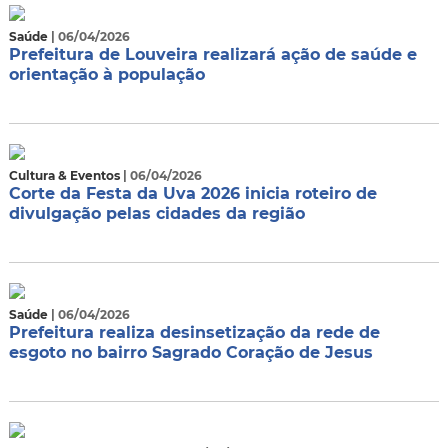
Saúde
| 06/04/2026
Prefeitura de Louveira realizará ação de saúde e
orientação à população
Cultura & Eventos
| 06/04/2026
Corte da Festa da Uva 2026 inicia roteiro de
divulgação pelas cidades da região
Saúde
| 06/04/2026
Prefeitura realiza desinsetização da rede de
esgoto no bairro Sagrado Coração de Jesus