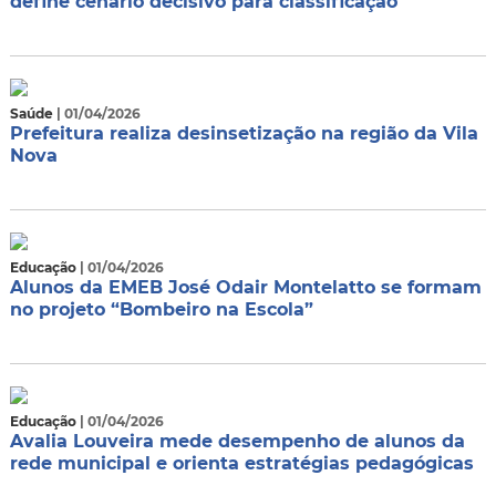
define cenário decisivo para classificação
Saúde
| 01/04/2026
Prefeitura realiza desinsetização na região da Vila
Nova
Educação
| 01/04/2026
Alunos da EMEB José Odair Montelatto se formam
no projeto “Bombeiro na Escola”
Educação
| 01/04/2026
Avalia Louveira mede desempenho de alunos da
rede municipal e orienta estratégias pedagógicas