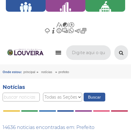
»
»
Onde estou:
principal
notícias
prefeito
Notícias
14636 noticias encontradas em: Prefeito