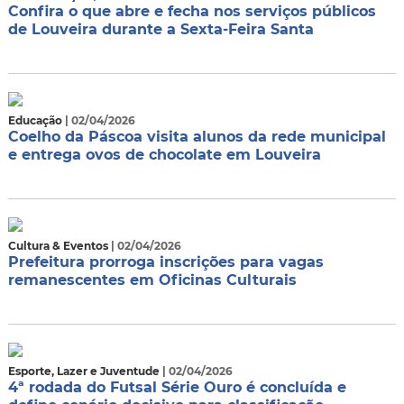
Confira o que abre e fecha nos serviços públicos
de Louveira durante a Sexta-Feira Santa
Educação
| 02/04/2026
Coelho da Páscoa visita alunos da rede municipal
e entrega ovos de chocolate em Louveira
Cultura & Eventos
| 02/04/2026
Prefeitura prorroga inscrições para vagas
remanescentes em Oficinas Culturais
Esporte, Lazer e Juventude
| 02/04/2026
4ª rodada do Futsal Série Ouro é concluída e