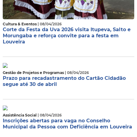
Cultura & Eventos
| 08/04/2026
Corte da Festa da Uva 2026 visita Itupeva, Salto e
Morungaba e reforça convite para a festa em
Louveira
Gestão de Projetos e Programas
| 08/04/2026
Prazo para recadastramento do Cartão Cidadão
segue até 30 de abril
Assistência Social
| 08/04/2026
Inscrições abertas para vaga no Conselho
Municipal da Pessoa com Deficiência em Louveira