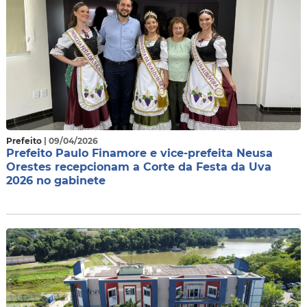
Prefeito
| 09/04/2026
Prefeito Paulo Finamore e vice-prefeita Neusa
Orestes recepcionam a Corte da Festa da Uva
2026 no gabinete