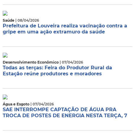
Saúde
| 08/04/2026
Prefeitura de Louveira realiza vacinação contra a
gripe em uma ação extramuro da saúde
Desenvolvimento Econômico
| 07/04/2026
Todas as terças: Feira do Produtor Rural da
Estação reúne produtores e moradores
Água e Esgoto
| 07/04/2026
SAE INTERROMPE CAPTAÇÃO DE ÁGUA PRA
TROCA DE POSTES DE ENERGIA NESTA TERÇA, 7