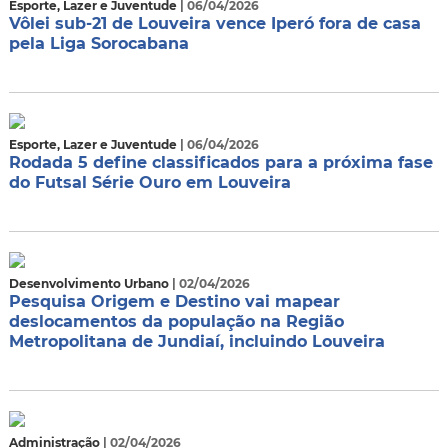
Esporte, Lazer e Juventude
| 06/04/2026
Vôlei sub-21 de Louveira vence Iperó fora de casa
pela Liga Sorocabana
Esporte, Lazer e Juventude
| 06/04/2026
Rodada 5 define classificados para a próxima fase
do Futsal Série Ouro em Louveira
Desenvolvimento Urbano
| 02/04/2026
Pesquisa Origem e Destino vai mapear
deslocamentos da população na Região
Metropolitana de Jundiaí, incluindo Louveira
Administração
| 02/04/2026