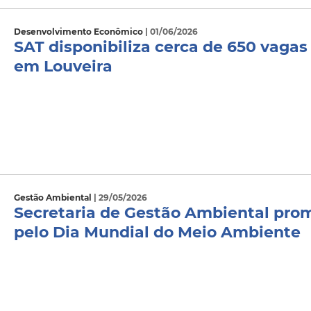
Desenvolvimento Econômico
| 01/06/2026
SAT disponibiliza cerca de 650 vag
em Louveira
Gestão Ambiental
| 29/05/2026
Secretaria de Gestão Ambiental pro
pelo Dia Mundial do Meio Ambiente