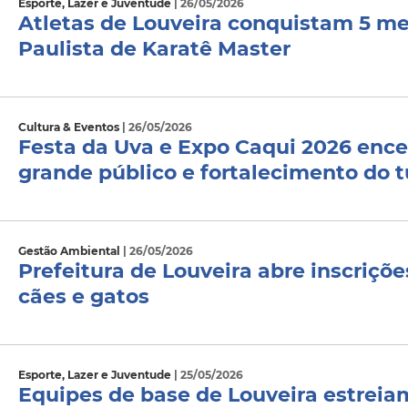
Esporte, Lazer e Juventude
| 26/05/2026
Atletas de Louveira conquistam 5 
Paulista de Karatê Master
Cultura & Eventos
| 26/05/2026
Festa da Uva e Expo Caqui 2026 ence
grande público e fortalecimento do 
Gestão Ambiental
| 26/05/2026
Prefeitura de Louveira abre inscriçõe
cães e gatos
Esporte, Lazer e Juventude
| 25/05/2026
Equipes de base de Louveira estreia