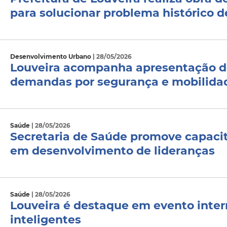
para solucionar problema histórico de
Desenvolvimento Urbano
| 28/05/2026
Louveira acompanha apresentação do
demandas por segurança e mobilida
Saúde
| 28/05/2026
Secretaria de Saúde promove capaci
em desenvolvimento de lideranças
Saúde
| 28/05/2026
Louveira é destaque em evento inter
inteligentes