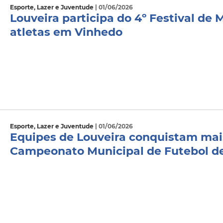
Esporte, Lazer e Juventude
| 01/06/2026
Louveira participa do 4º Festival de 
atletas em Vinhedo
Esporte, Lazer e Juventude
| 01/06/2026
Equipes de Louveira conquistam mais
Campeonato Municipal de Futebol d