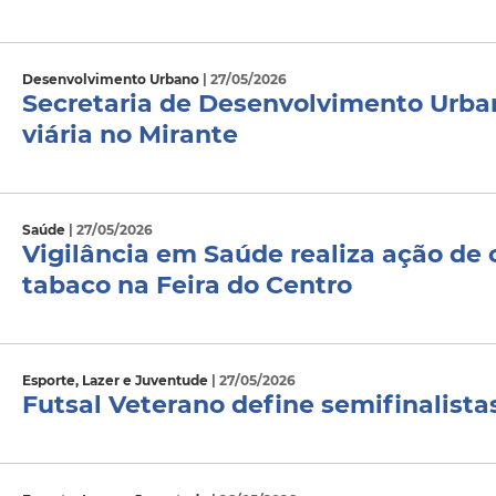
Desenvolvimento Urbano
| 27/05/2026
Secretaria de Desenvolvimento Urban
viária no Mirante
Saúde
| 27/05/2026
Vigilância em Saúde realiza ação de 
tabaco na Feira do Centro
Esporte, Lazer e Juventude
| 27/05/2026
Futsal Veterano define semifinalista