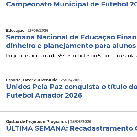
Campeonato Municipal de Futebol 2
Educação
| 25/05/2026
Semana Nacional de Educação Financ
dinheiro e planejamento para alunos
Projeto reuniu cerca de 394 estudantes do 5º ano em escolas
Esporte, Lazer e Juventude
| 25/05/2026
Unidos Pela Paz conquista o título 
Futebol Amador 2026
Gestão de Projetos e Programas
| 25/05/2026
ÚLTIMA SEMANA: Recadastramento C