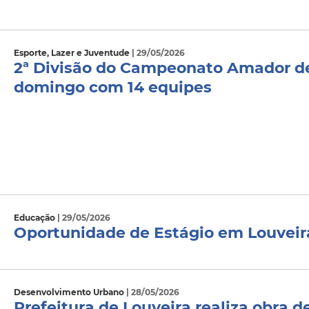
Esporte, Lazer e Juventude
| 29/05/2026
2ª Divisão do Campeonato Amador de
domingo com 14 equipes
Educação
| 29/05/2026
Oportunidade de Estágio em Louveir
Desenvolvimento Urbano
| 28/05/2026
Prefeitura de Louveira realiza obra 