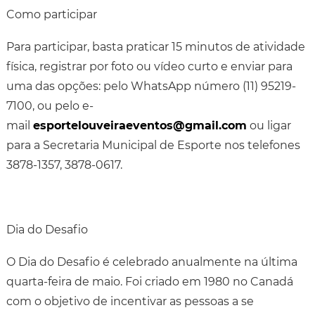
Como participar
Para participar, basta praticar 15 minutos de atividade
física, registrar por foto ou vídeo curto e enviar para
uma das opções: pelo WhatsApp número (11) 95219-
7100, ou pelo e-
mail
esportelouveiraeventos@gmail.com
ou ligar
para a Secretaria Municipal de Esporte nos telefones
3878-1357, 3878-0617.
Dia do Desafio
O Dia do Desafio é celebrado anualmente na última
quarta-feira de maio. Foi criado em 1980 no Canadá
com o objetivo de incentivar as pessoas a se