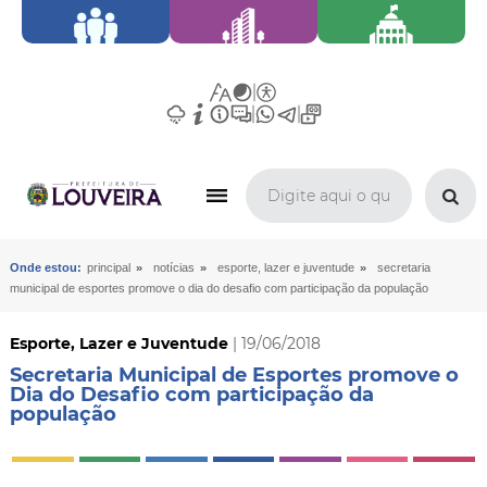
»
»
»
Onde estou:
principal
notícias
esporte, lazer e juventude
secretaria
municipal de esportes promove o dia do desafio com participação da população
Esporte, Lazer e Juventude
| 19/06/2018
Secretaria Municipal de Esportes promove o
Dia do Desafio com participação da
população