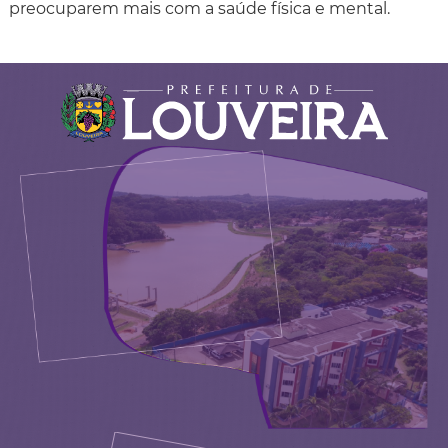
preocuparem mais com a saúde física e mental.