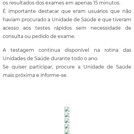
os resultados dos exames em apenas 15 minutos.
É importante destacar que eram usuários que não
haviam procurado a Unidade de Saúde e que tiveram
acesso aos testes rápidos sem necessidade de
consulta ou pedido de exame.
A testagem continua disponível na rotina das
Unidades de Saúde durante todo o ano.
Se quiser participar, procure a Unidade de Saúde
mais próxima e informe-se.