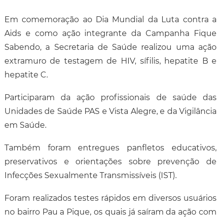
Em comemoração ao Dia Mundial da Luta contra a
Aids e como ação integrante da Campanha Fique
Sabendo, a Secretaria de Saúde realizou uma ação
extramuro de testagem de HIV, sífilis, hepatite B e
hepatite C.
Participaram da ação profissionais de saúde das
Unidades de Saúde PAS e Vista Alegre, e da Vigilância
em Saúde.
Também foram entregues panfletos educativos,
preservativos e orientações sobre prevenção de
Infecções Sexualmente Transmissíveis (IST).
Foram realizados testes rápidos em diversos usuários
no bairro Pau a Pique, os quais já saíram da ação com