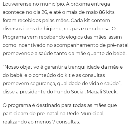
Louveirense no município. A próxima entrega
acontece no dia 26, e até o mais de maio 86 kits
foram recebidos pelas mães. Cada kit contém
diversos itens de higiene, roupas e uma bolsa. O
Programa vem recebendo elogios das mães, assim
como incentivado no acompanhamento de pré-natal,
promovendo a saúde tanto da mãe quanto do bebê.
“Nosso objetivo é garantir a tranquilidade da mãe e
do bebê, e o conteúdo do kit e as consultas
promovem segurança, qualidade de vida e saúde”,
disse a presidente do Fundo Social, Magali Steck.
O programa é destinado para todas as mães que
participam do pré-natal na Rede Municipal,
realizando ao menos 7 consultas.