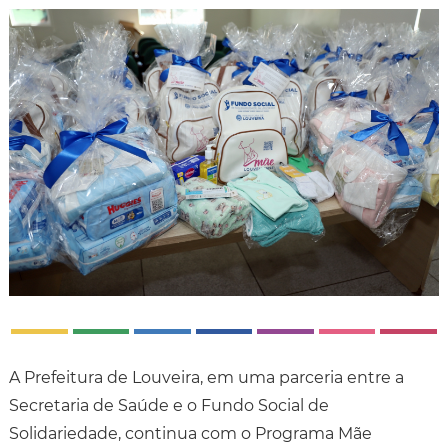
A Prefeitura de Louveira, em uma parceria entre a
Secretaria de Saúde e o Fundo Social de
Solidariedade, continua com o Programa Mãe