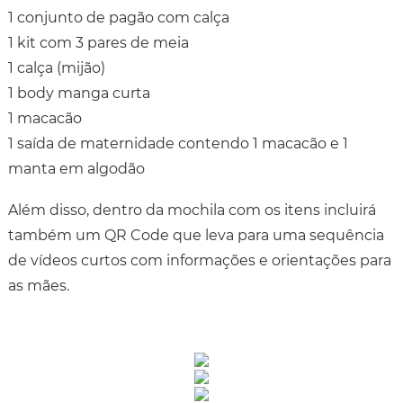
1 conjunto de pagão com calça
1 kit com 3 pares de meia
1 calça (mijão)
1 body manga curta
1 macacão
1 saída de maternidade contendo 1 macacão e 1
manta em algodão
Além disso, dentro da mochila com os itens incluirá
também um QR Code que leva para uma sequência
de vídeos curtos com informações e orientações para
as mães.