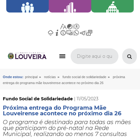
»
»
»
Onde estou:
principal
notícias
fundo social de solidariedade
próxima
entrega do programa mãe louveirense acontece no próximo dia 26
Fundo Social de Solidariedade
| 11/05/2023
Próxima entrega do Programa Mãe
Louveirense acontece no próximo dia 26
O programa é destinado para todas as mães
que participam do pré-natal na Rede
Municipal, realizando ao menos 7 consultas