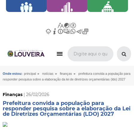
»
»
»
Onde estou:
principal
notícias
finanças
prefeitura convida a população para
responder pesquisa sobre a elaboração da lei de diretrizes orçamentárias (ldo) 2027
Finanças
| 26/02/2026
Prefeitura convida a população para
responder pesquisa sobre a elaboração da Lei
de Diretrizes Orçamentárias (LDO) 2027