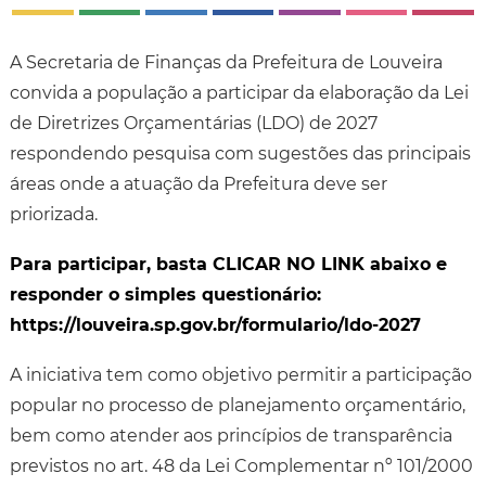
A Secretaria de Finanças da Prefeitura de Louveira
convida a população a participar da elaboração da Lei
de Diretrizes Orçamentárias (LDO) de 2027
respondendo pesquisa com sugestões das principais
áreas onde a atuação da Prefeitura deve ser
priorizada.
Para participar, basta CLICAR NO LINK abaixo e
responder o simples questionário:
https://
louveira.sp.gov.br/formulario/ldo-2027
A iniciativa tem como objetivo permitir a participação
popular no processo de planejamento orçamentário,
bem como atender aos princípios de transparência
previstos no art. 48 da Lei Complementar nº 101/2000