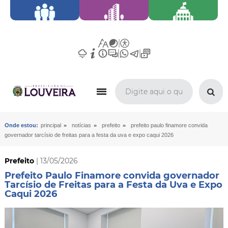
»
»
»
Onde estou:
principal
notícias
prefeito
prefeito paulo finamore convida
governador tarcísio de freitas para a festa da uva e expo caqui 2026
Prefeito
| 13/05/2026
Prefeito Paulo Finamore convida governador
Tarcísio de Freitas para a Festa da Uva e Expo
Caqui 2026