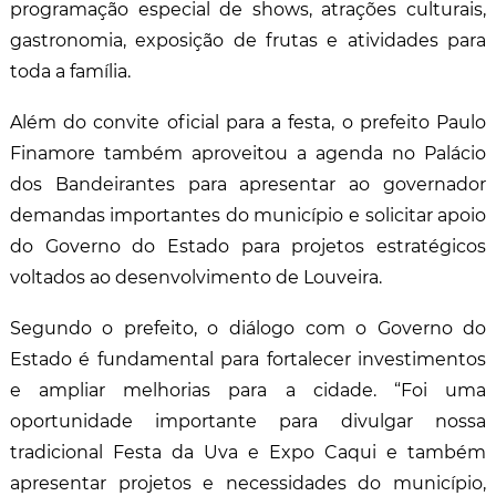
programação especial de shows, atrações culturais,
gastronomia, exposição de frutas e atividades para
toda a família.
Além do convite oficial para a festa, o prefeito Paulo
Finamore também aproveitou a agenda no Palácio
dos Bandeirantes para apresentar ao governador
demandas importantes do município e solicitar apoio
do Governo do Estado para projetos estratégicos
voltados ao desenvolvimento de Louveira.
Segundo o prefeito, o diálogo com o Governo do
Estado é fundamental para fortalecer investimentos
e ampliar melhorias para a cidade. “Foi uma
oportunidade importante para divulgar nossa
tradicional Festa da Uva e Expo Caqui e também
apresentar projetos e necessidades do município,