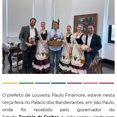
O prefeito de Louveira, Paulo Finamore, esteve nesta
terça-feira no Palácio dos Bandeirantes, em São Paulo,
onde foi recebido pelo governador do