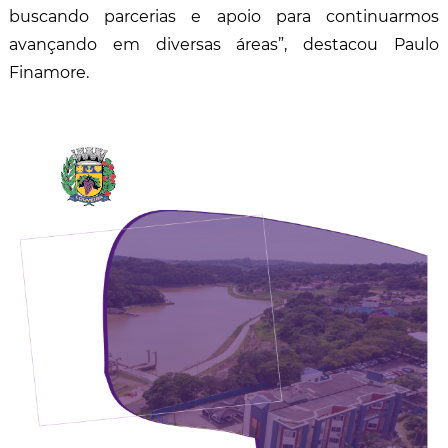
buscando parcerias e apoio para continuarmos
avançando em diversas áreas”, destacou Paulo
Finamore.