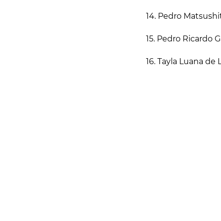
14. Pedro Matsushit
15. Pedro Ricardo G
16. Tayla Luana de