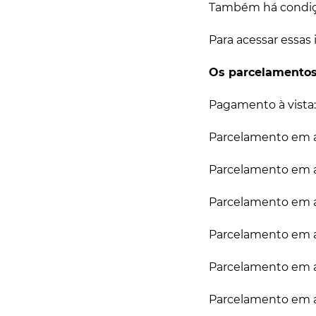
Também há condiçõ
Para acessar essas 
Os parcelamentos
Pagamento à vista:
Parcelamento em at
Parcelamento em at
Parcelamento em at
Parcelamento em at
Parcelamento em at
Parcelamento em at