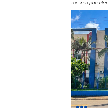
mesmo parcelar 