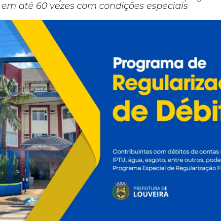
em até 60 vezes com condições especiais