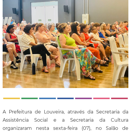
A Prefeitura de Louveira, através da Secretaria da
Assistência Social e a Secretaria da Cultura
organizaram nesta sexta-feira (07), no Salão de