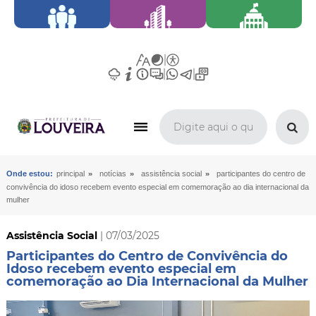
»
»
»
Onde estou:
principal
notícias
assistência social
participantes do centro de
convivência do idoso recebem evento especial em comemoração ao dia internacional da
mulher
Assistência Social
| 07/03/2025
Participantes do Centro de Convivência do
Idoso recebem evento especial em
comemoração ao Dia Internacional da Mulher