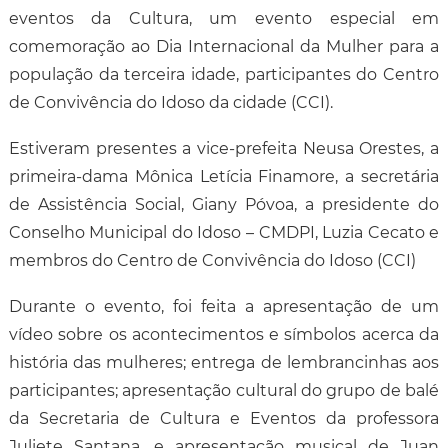
eventos da Cultura, um evento especial em
comemoração ao Dia Internacional da Mulher para a
população da terceira idade, participantes do Centro
de Convivência do Idoso da cidade (CCI).
Estiveram presentes a vice-prefeita Neusa Orestes, a
primeira-dama Mônica Letícia Finamore, a secretária
de Assistência Social, Giany Póvoa, a presidente do
Conselho Municipal do Idoso – CMDPI, Luzia Cecato e
membros do Centro de Convivência do Idoso (CCI)
Durante o evento, foi feita a apresentação de um
vídeo sobre os acontecimentos e símbolos acerca da
história das mulheres; entrega de lembrancinhas aos
participantes; apresentação cultural do grupo de balé
da Secretaria de Cultura e Eventos da professora
Juliete Santana, e apresentação musical de Juan