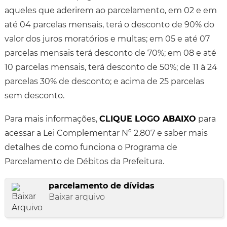
aqueles que aderirem ao parcelamento, em 02 e em
até 04 parcelas mensais, terá o desconto de 90% do
valor dos juros moratórios e multas; em 05 e até 07
parcelas mensais terá desconto de 70%; em 08 e até
10 parcelas mensais, terá desconto de 50%; de 11 à 24
parcelas 30% de desconto; e acima de 25 parcelas
sem desconto.
Para mais informações,
CLIQUE LOGO ABAIXO
para
acessar a Lei Complementar Nº 2.807 e saber mais
detalhes de como funciona o Programa de
Parcelamento de Débitos da Prefeitura.
parcelamento de dívidas
Baixar arquivo