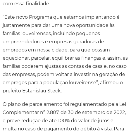
com essa finalidade.
“Este novo Programa que estamos implantando é
justamente para dar uma nova oportunidade às
famílias louveirenses, incluindo pequenos
empreendedores e empresas geradoras de
empregos em nossa cidade, para que possam
equacionar, parcelar, equilibrar as finanças e, assim, as
famílias poderem ajustas as contas de casa e, no caso
das empresas, podem voltar a investir na geração de
empregos para a população louveirense”, afirmou o
prefeito Estanislau Steck.
O plano de parcelamento foi regulamentado pela Lei
Complementar nº 2.807, de 30 de setembro de 2022,
e prevê redução de até 100% do valor de juros e
multa no caso de pagamento do débito à vista. Para