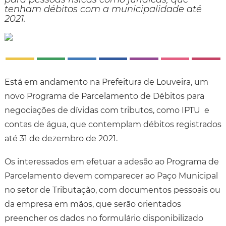
tenham débitos com a municipalidade até
2021.
Está em andamento na Prefeitura de Louveira, um
novo Programa de Parcelamento de Débitos para
negociações de dívidas com tributos, como IPTU e
contas de água, que contemplam débitos registrados
até 31 de dezembro de 2021.
Os interessados em efetuar a adesão ao Programa de
Parcelamento devem comparecer ao Paço Municipal
no setor de Tributação, com documentos pessoais ou
da empresa em mãos, que serão orientados
preencher os dados no formulário disponibilizado