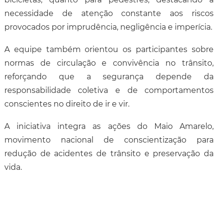
necessidade de atenção constante aos riscos
provocados por imprudência, negligência e imperícia.
A equipe também orientou os participantes sobre
normas de circulação e convivência no trânsito,
reforçando que a segurança depende da
responsabilidade coletiva e de comportamentos
conscientes no direito de ir e vir.
A iniciativa integra as ações do Maio Amarelo,
movimento nacional de conscientização para
redução de acidentes de trânsito e preservação da
vida.