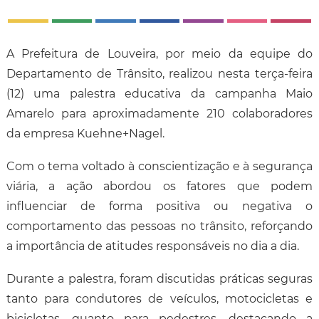
A Prefeitura de Louveira, por meio da equipe do
Departamento de Trânsito, realizou nesta terça-feira
(12) uma palestra educativa da campanha Maio
Amarelo para aproximadamente 210 colaboradores
da empresa Kuehne+Nagel.
Com o tema voltado à conscientização e à segurança
viária, a ação abordou os fatores que podem
influenciar de forma positiva ou negativa o
comportamento das pessoas no trânsito, reforçando
a importância de atitudes responsáveis no dia a dia.
Durante a palestra, foram discutidas práticas seguras
tanto para condutores de veículos, motocicletas e
bicicletas, quanto para pedestres, destacando a