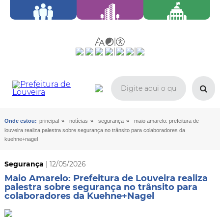
»
»
»
Onde estou:
principal
notícias
segurança
maio amarelo: prefeitura de
louveira realiza palestra sobre segurança no trânsito para colaboradores da
kuehne+nagel
Segurança
| 12/05/2026
Maio Amarelo: Prefeitura de Louveira realiza
palestra sobre segurança no trânsito para
colaboradores da Kuehne+Nagel