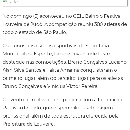
No domingo (5) aconteceu no CEIL Bairro o Festival
Louveira de Judô. A competição reuniu 380 atletas de
todo o estado de São Paulo.
Os alunos das escolas esportivas da Secretaria
Municipal de Esporte, Lazer e Juventude foram
destaque nas competições. Breno Gonçalves Luciano,
Alan Silva Santos e Talita Amarins conquistaram o
primeiro lugar, além do terceiro lugar para os atletas
Bruno Gonçalves e Vinícius Victor Pereira.
O evento foi realizado em parceria com a Federação
Paulista de Judô, que disponibilizou arbitragem
profissional, além de toda estrutura oferecida pela
Prefeitura de Louveira.