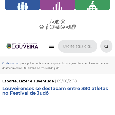
»
»
»
Onde estou:
principal
notícias
esporte, lazer e juventude
louveirenses se
destacam entre 380 atletas no festival de judô
Esporte, Lazer e Juventude
| 09/08/2018
Louveirenses se destacam entre 380 atletas
no Festival de Judô