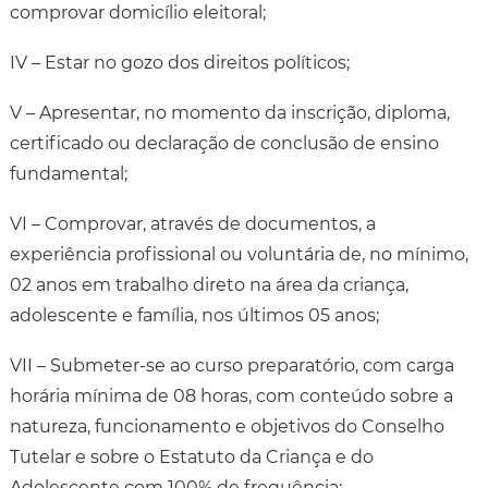
comprovar domicílio eleitoral;
IV – Estar no gozo dos direitos políticos;
V – Apresentar, no momento da inscrição, diploma,
certificado ou declaração de conclusão de ensino
fundamental;
VI – Comprovar, através de documentos, a
experiência profissional ou voluntária de, no mínimo,
02 anos em trabalho direto na área da criança,
adolescente e família, nos últimos 05 anos;
VII – Submeter-se ao curso preparatório, com carga
horária mínima de 08 horas, com conteúdo sobre a
natureza, funcionamento e objetivos do Conselho
Tutelar e sobre o Estatuto da Criança e do
Adolescente com 100% de frequência;