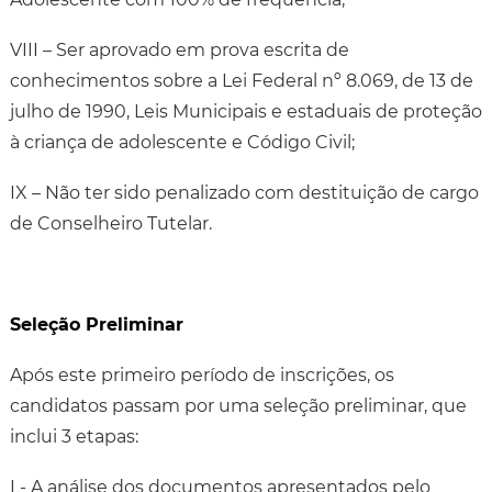
VIII – Ser aprovado em prova escrita de
conhecimentos sobre a Lei Federal nº 8.069, de 13 de
julho de 1990, Leis Municipais e estaduais de proteção
à criança de adolescente e Código Civil;
IX – Não ter sido penalizado com destituição de cargo
de Conselheiro Tutelar.
Seleção Preliminar
Após este primeiro período de inscrições, os
candidatos passam por uma seleção preliminar, que
inclui 3 etapas:
I - A análise dos documentos apresentados pelo