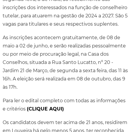
inscrições dos interessados na função de conselheiro
tutelar, para atuarem na gestão de 2024 a 2027. São 5
vagas para titulares e seus respectivos suplentes.
As inscrições acontecem gratuitamente, de 08 de
maio a 02 de junho, e serão realizadas pessoalmente
ou por meio de procuração legal, na Casa dos
Conselhos, situada a Rua Santo Lucatto, n° 20 -
Jardim 21 de Março, de segunda a sexta feira, das 11 às
16h. A eleição será realizada em 08 de outubro, das 9
às 17h.
Para ler o edital completo com todas as informações
e critérios
(CLIQUE AQUI)
Os candidatos devem ter acima de 21 anos, residirem
em Louveira há pelo menos 5 anos, ter reconhecida