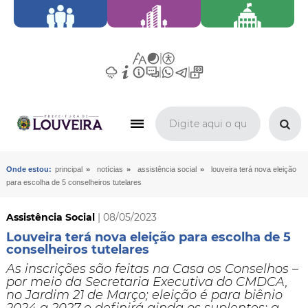
»
»
»
Onde estou:
principal
notícias
assistência social
louveira terá nova eleição
para escolha de 5 conselheiros tutelares
Assistência Social
| 08/05/2023
Louveira terá nova eleição para escolha de 5
conselheiros tutelares
As inscrições são feitas na Casa os Conselhos –
por meio da Secretaria Executiva do CMDCA,
no Jardim 21 de Março; eleição é para biênio