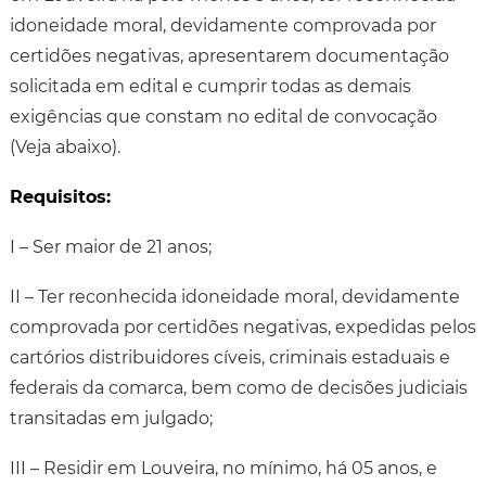
idoneidade moral, devidamente comprovada por
certidões negativas, apresentarem documentação
solicitada em edital e cumprir todas as demais
exigências que constam no edital de convocação
(Veja abaixo).
Requisitos:
I – Ser maior de 21 anos;
II – Ter reconhecida idoneidade moral, devidamente
comprovada por certidões negativas, expedidas pelos
cartórios distribuidores cíveis, criminais estaduais e
federais da comarca, bem como de decisões judiciais
transitadas em julgado;
III – Residir em Louveira, no mínimo, há 05 anos, e