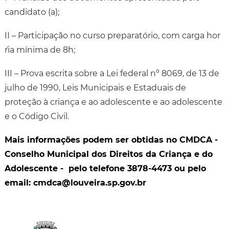
candidato (a);
II – Participação no curso preparatório, com carga hor
´ria mínima de 8h;
III – Prova escrita sobre a Lei federal nº 8069, de 13 de
julho de 1990, Leis Municipais e Estaduais de
proteção à criança e ao adolescente e ao adolescente
e o Código Civil.
Mais informações podem ser obtidas no CMDCA -
Conselho Municipal dos Direitos da Criança e do
Adolescente - pelo telefone 3878-4473 ou pelo
email: cmdca@louveira.sp.gov.br