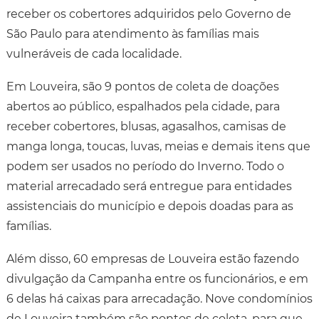
receber os cobertores adquiridos pelo Governo de
São Paulo para atendimento às famílias mais
vulneráveis de cada localidade.
Em Louveira, são 9 pontos de coleta de doações
abertos ao público, espalhados pela cidade, para
receber cobertores, blusas, agasalhos, camisas de
manga longa, toucas, luvas, meias e demais itens que
podem ser usados no período do Inverno. Todo o
material arrecadado será entregue para entidades
assistenciais do município e depois doadas para as
famílias.
Além disso, 60 empresas de Louveira estão fazendo
divulgação da Campanha entre os funcionários, e em
6 delas há caixas para arrecadação. Nove condomínios
de Louveira também são pontos de coleta, para que