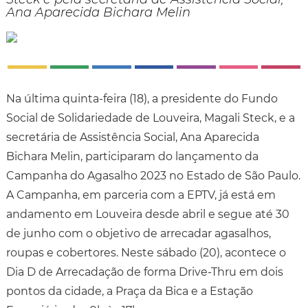
Ana Aparecida Bichara Melin
Na última quinta-feira (18), a presidente do Fundo
Social de Solidariedade de Louveira, Magali Steck, e a
secretária de Assistência Social, Ana Aparecida
Bichara Melin, participaram do lançamento da
Campanha do Agasalho 2023 no Estado de São Paulo.
A Campanha, em parceria com a EPTV, já está em
andamento em Louveira desde abril e segue até 30
de junho com o objetivo de arrecadar agasalhos,
roupas e cobertores. Neste sábado (20), acontece o
Dia D de Arrecadação de forma Drive-Thru em dois
pontos da cidade, a Praça da Bica e a Estação