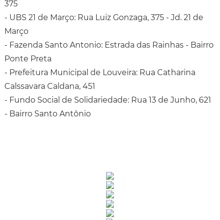
375
- UBS 21 de Março: Rua Luiz Gonzaga, 375 - Jd. 21 de
Março
- Fazenda Santo Antonio: Estrada das Rainhas - Bairro
Ponte Preta
- Prefeitura Municipal de Louveira: Rua Catharina
Calssavara Caldana, 451
- Fundo Social de Solidariedade: Rua 13 de Junho, 621
- Bairro Santo Antônio