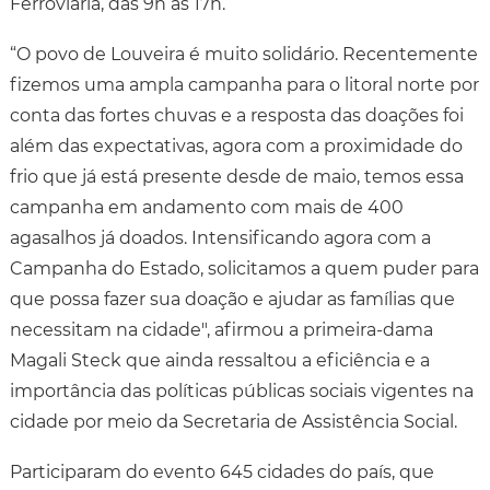
Ferroviária, das 9h às 17h.
“O povo de Louveira é muito solidário. Recentemente
fizemos uma ampla campanha para o litoral norte por
conta das fortes chuvas e a resposta das doações foi
além das expectativas, agora com a proximidade do
frio que já está presente desde de maio, temos essa
campanha em andamento com mais de 400
agasalhos já doados. Intensificando agora com a
Campanha do Estado, solicitamos a quem puder para
que possa fazer sua doação e ajudar as famílias que
necessitam na cidade", afirmou a primeira-dama
Magali Steck que ainda ressaltou a eficiência e a
importância das políticas públicas sociais vigentes na
cidade por meio da Secretaria de Assistência Social.
Participaram do evento 645 cidades do país, que