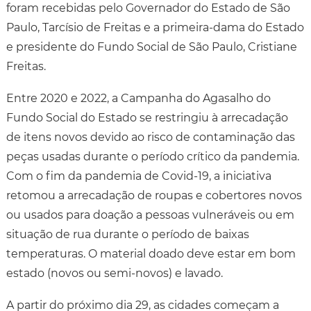
foram recebidas pelo Governador do Estado de São
Paulo, Tarcísio de Freitas e a primeira-dama do Estado
e presidente do Fundo Social de São Paulo, Cristiane
Freitas.
Entre 2020 e 2022, a Campanha do Agasalho do
Fundo Social do Estado se restringiu à arrecadação
de itens novos devido ao risco de contaminação das
peças usadas durante o período crítico da pandemia.
Com o fim da pandemia de Covid-19, a iniciativa
retomou a arrecadação de roupas e cobertores novos
ou usados para doação a pessoas vulneráveis ou em
situação de rua durante o período de baixas
temperaturas. O material doado deve estar em bom
estado (novos ou semi-novos) e lavado.
A partir do próximo dia 29, as cidades começam a