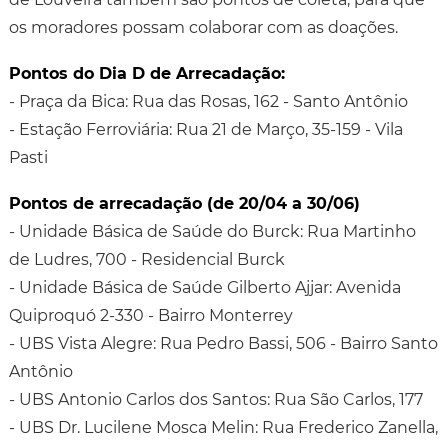
os moradores possam colaborar com as doações.
Pontos do Dia D de Arrecadação:
- Praça da Bica: Rua das Rosas, 162 - Santo Antônio
- Estação Ferroviária: Rua 21 de Março, 35-159 - Vila
Pasti
Pontos de arrecadação (de 20/04 a 30/06)
- Unidade Básica de Saúde do Burck: Rua Martinho
de Ludres, 700 - Residencial Burck
- Unidade Básica de Saúde Gilberto Ajjar: Avenida
Quiproquó 2-330 - Bairro Monterrey
- UBS Vista Alegre: Rua Pedro Bassi, 506 - Bairro Santo
Antônio
- UBS Antonio Carlos dos Santos: Rua São Carlos, 177
- UBS Dr. Lucilene Mosca Melin: Rua Frederico Zanella,