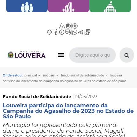
»
»
»
Onde estou:
principal
notícias
fundo social de solidariedade
louveira
participa do lançamento da campanha do agasalho de 2023 no estado de são paulo
Fundo Social de Solidariedade
| 19/05/2023
Louveira participa do lançamento da
Campanha do Agasalho de 2023 no Estado de
São Paulo
Município foi representado pela primeira-
dama e presidente do Fundo Social, Magali
Steck e pela secretária de Assistência Social,