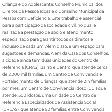
Criança e do Adolescente; Conselho Municipal dos
Direitos da Pessoa Idosa e o Conselho Municipal da
Pessoa com Deficiência. Este trabalho é essencial
para a participação da sociedade civil, no qual é
realizada a prestação de apoio e atendimento
especializado para garantir todos os direitos e
inclusão de cada um. Além disso, é um espaço para
sugestões e demandas. Além da Casa dos Conselhos,
a cidade ainda tem duas unidades do Centro de
Referência (CRAS), Bairro e Centro, que atende cerca
de 2.000 mil famílias, um Centro de Convivência e
Fortalecimento de Crianças, que atende 214 famílias
por mês, um Centro de Convivência Idoso (CCI) que
atende, 500 idosos, uma unidade do Centro de
Referência Especializados de Assistência Social
(CREAS), que atende 90 famílias, entre Convivência