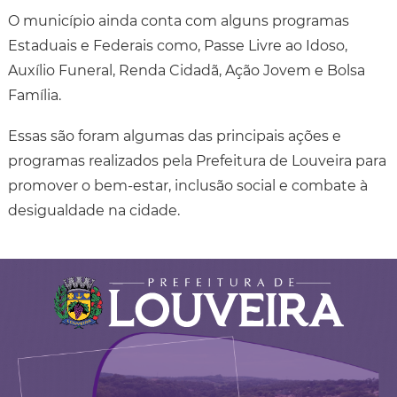
O município ainda conta com alguns programas
Estaduais e Federais como, Passe Livre ao Idoso,
Auxílio Funeral, Renda Cidadã, Ação Jovem e Bolsa
Família.
Essas são foram algumas das principais ações e
programas realizados pela Prefeitura de Louveira para
promover o bem-estar, inclusão social e combate à
desigualdade na cidade.