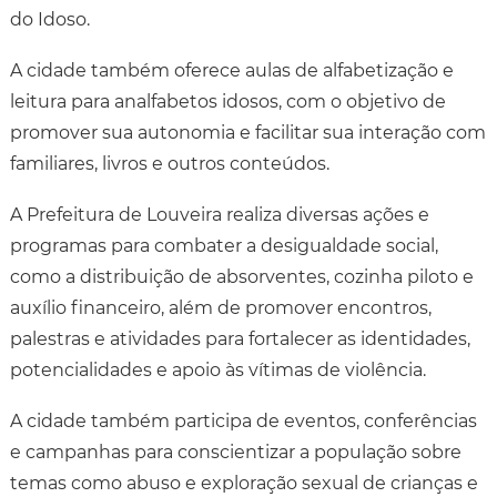
do Idoso.
A cidade também oferece aulas de alfabetização e
leitura para analfabetos idosos, com o objetivo de
promover sua autonomia e facilitar sua interação com
familiares, livros e outros conteúdos.
A Prefeitura de Louveira realiza diversas ações e
programas para combater a desigualdade social,
como a distribuição de absorventes, cozinha piloto e
auxílio financeiro, além de promover encontros,
palestras e atividades para fortalecer as identidades,
potencialidades e apoio às vítimas de violência.
A cidade também participa de eventos, conferências
e campanhas para conscientizar a população sobre
temas como abuso e exploração sexual de crianças e