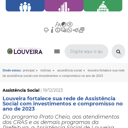
»
»
»
Onde estou:
principal
notícias
assistência social
louveira fortalece sua rede
de assistência social com investimentos e compromisso no ano de 2023
Assistência Social
| 19/12/2023
Louveira fortalece sua rede de Assistência
Social com investimentos e compromisso no
ano de 2023
Do programa Prato Cheio, aos atendimentos
dos CRAS e os demais programas da
Prefeitura, a Assistência Social de Louveira