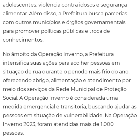
adolescentes, violência contra idosos e segurança
alimentar. Além disso, a Prefeitura busca parcerias
com outros municípios e órgãos governamentais
para promover políticas públicas e troca de
conhecimentos.
No âmbito da Operação Inverno, a Prefeitura
intensifica suas ações para acolher pessoas em
situação de rua durante o período mais frio do ano,
oferecendo abrigo, alimentação e atendimento por
meio dos serviços da Rede Municipal de Proteção
Social. A Operação Inverno é considerada uma
medida emergencial e transitória, buscando ajudar as
pessoas em situação de vulnerabilidade. Na Operação
Inverno 2023, foram atendidas mais de 1.000
pessoas.