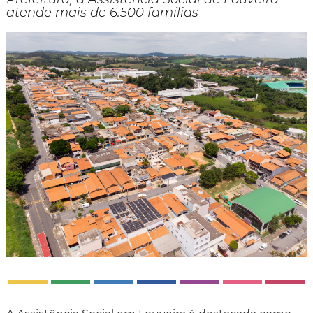
atende mais de 6.500 famílias