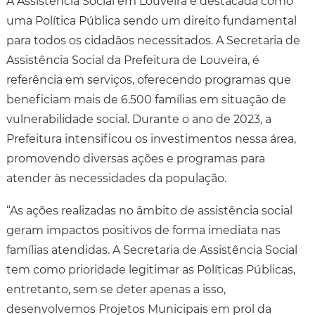
A Assistência Social em Louveira é destacada como
uma Política Pública sendo um direito fundamental
para todos os cidadãos necessitados. A Secretaria de
Assistência Social da Prefeitura de Louveira, é
referência em serviços, oferecendo programas que
beneficiam mais de 6.500 famílias em situação de
vulnerabilidade social. Durante o ano de 2023, a
Prefeitura intensificou os investimentos nessa área,
promovendo diversas ações e programas para
atender às necessidades da população.
“As ações realizadas no âmbito de assistência social
geram impactos positivos de forma imediata nas
famílias atendidas. A Secretaria de Assistência Social
tem como prioridade legitimar as Políticas Públicas,
entretanto, sem se deter apenas a isso,
desenvolvemos Projetos Municipais em prol da