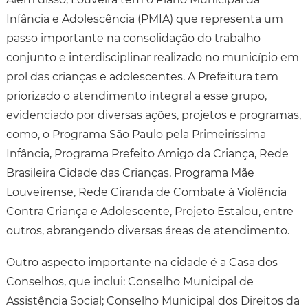
Infância e Adolescência (PMIA) que representa um
passo importante na consolidação do trabalho
conjunto e interdisciplinar realizado no município em
prol das crianças e adolescentes. A Prefeitura tem
priorizado o atendimento integral a esse grupo,
evidenciado por diversas ações, projetos e programas,
como, o Programa São Paulo pela Primeiríssima
Infância, Programa Prefeito Amigo da Criança, Rede
Brasileira Cidade das Crianças, Programa Mãe
Louveirense, Rede Ciranda de Combate à Violência
Contra Criança e Adolescente, Projeto Estalou, entre
outros, abrangendo diversas áreas de atendimento.
Outro aspecto importante na cidade é a Casa dos
Conselhos, que inclui: Conselho Municipal de
Assistência Social; Conselho Municipal dos Direitos da