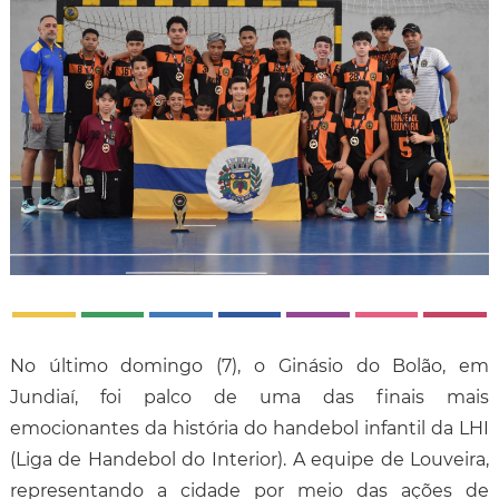
No último domingo (7), o Ginásio do Bolão, em
Jundiaí, foi palco de uma das finais mais
emocionantes da história do handebol infantil da LHI
(Liga de Handebol do Interior). A equipe de Louveira,
representando a cidade por meio das ações de