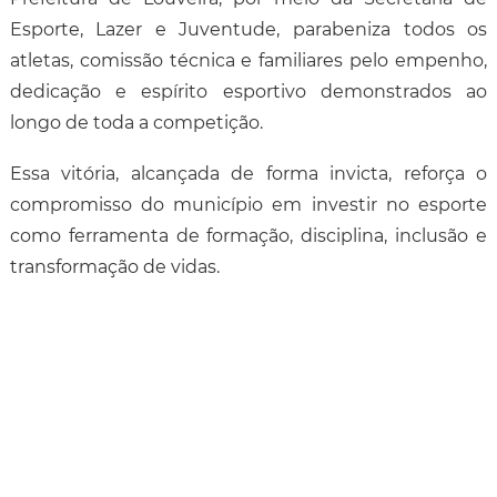
Esporte, Lazer e Juventude, parabeniza todos os
atletas, comissão técnica e familiares pelo empenho,
dedicação e espírito esportivo demonstrados ao
longo de toda a competição.
Essa vitória, alcançada de forma invicta, reforça o
compromisso do município em investir no esporte
como ferramenta de formação, disciplina, inclusão e
transformação de vidas.