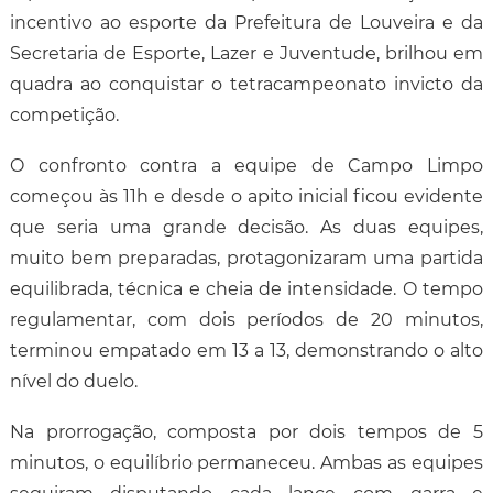
incentivo ao esporte da Prefeitura de Louveira e da
Secretaria de Esporte, Lazer e Juventude, brilhou em
quadra ao conquistar o tetracampeonato invicto da
competição.
O confronto contra a equipe de Campo Limpo
começou às 11h e desde o apito inicial ficou evidente
que seria uma grande decisão. As duas equipes,
muito bem preparadas, protagonizaram uma partida
equilibrada, técnica e cheia de intensidade. O tempo
regulamentar, com dois períodos de 20 minutos,
terminou empatado em 13 a 13, demonstrando o alto
nível do duelo.
Na prorrogação, composta por dois tempos de 5
minutos, o equilíbrio permaneceu. Ambas as equipes