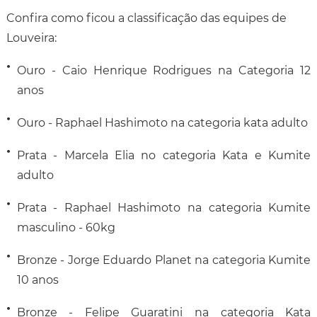
Confira como ficou a classificação das equipes de
Louveira:
Ouro - Caio Henrique Rodrigues na Categoria 12
anos
Ouro - Raphael Hashimoto na categoria kata adulto
Prata - Marcela Elia no categoria Kata e Kumite
adulto
Prata - Raphael Hashimoto na categoria Kumite
masculino - 60kg
Bronze - Jorge Eduardo Planet na categoria Kumite
10 anos
Bronze - Felipe Guaratini na categoria Kata