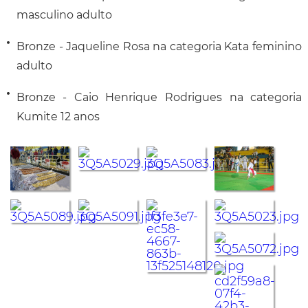
masculino adulto
Bronze - Jaqueline Rosa na categoria Kata feminino
adulto
Bronze - Caio Henrique Rodrigues na categoria
Kumite 12 anos