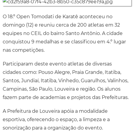
O 18.º Open Tomodati de Karatê aconteceu no
domingo (12) e reuniu cerca de 200 atletas em 32
equipes no CEIL do bairro Santo Antônio. A cidade
conquistou 9 medalhas e se classificou em 4.º lugar
nas competições.
Participaram deste evento atletas de diversas
cidades como: Pouso Alegre, Praia Grande, Itatiba,
Santos, Jundiaí, Itatiba, Vinhedo, Guarulhos, Valinhos,
Campinas, São Paulo, Louveira e região. Os alunos
fazem parte de academias e projetos das Prefeituras.
A Prefeitura de Louveira apóia a modalidade
esportiva, oferecendo o espaço, a limpeza e a
sonorização para a organização do evento.