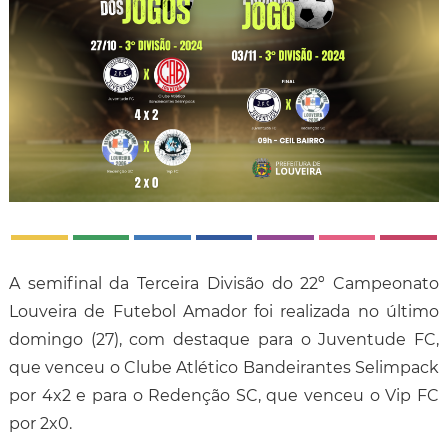
A semifinal da Terceira Divisão do 22º Campeonato
Louveira de Futebol Amador foi realizada no último
domingo (27), com destaque para o Juventude FC,
que venceu o Clube Atlético Bandeirantes Selimpack
por 4x2 e para o Redenção SC, que venceu o Vip FC
por 2x0.