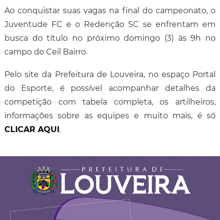
Ao conquistar suas vagas na final do campeonato, o
Juventude FC e o Redenção SC se enfrentam em
busca do título no próximo domingo (3) às 9h no
campo do Ceil Bairro.
Pelo site da Prefeitura de Louveira, no espaço Portal
do Esporte, é possível acompanhar detalhes da
competição com tabela completa, os artilheiros,
informações sobre as equipes e muito mais, é só
CLICAR AQUI
.