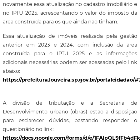
novamente essa atualização no cadastro imobiliário e
no IPTU 2025, acrescentando o valor do imposto da
área construída para os que ainda não tinham.
Essa atualização de imóveis realizada pela gestão
anterior em 2023 e 2024, com inclusão da área
construída para o IPTU 2025 e as informações
adicionais necessárias podem ser acessadas pelo link
abaixo:
https://prefeitura.louveira.sp.gov.br/portalci
A divisão de tributação e a Secretaria de
Desenvolvimento urbano (obras) estão à disposição
para esclarecer dúvidas, bastando responder o
questionário no link:
https://docs.google.com/forms/d/e/1FAIpQLSfFb4d