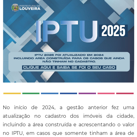
No início de 2024, a gestão anterior fez uma
atualização no cadastro dos imóveis da cidade,
incluindo a área construída e acrescentando o valor
no IPTU, em casos que somente tinham a área de