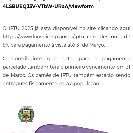
4LSBUEQJ3V-VTbW-URaA/viewform
O IPTU 2025 já está disponível no site clicando aqui
https://www.louveira.sp.gov.br/iptu, com desconto de
5% para pagamento à vista até 31 de Março.
O Contribuinte que optar para o pagamento
parcelado também terá o primeiro vencimento em 31
de Março. Os carnês de IPTU também estarão sendo
entregues fisicamente para a população.