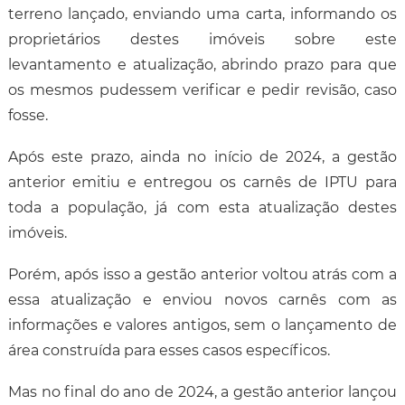
terreno lançado, enviando uma carta, informando os
proprietários destes imóveis sobre este
levantamento e atualização, abrindo prazo para que
os mesmos pudessem verificar e pedir revisão, caso
fosse.
Após este prazo, ainda no início de 2024, a gestão
anterior emitiu e entregou os carnês de IPTU para
toda a população, já com esta atualização destes
imóveis.
Porém, após isso a gestão anterior voltou atrás com a
essa atualização e enviou novos carnês com as
informações e valores antigos, sem o lançamento de
área construída para esses casos específicos.
Mas no final do ano de 2024, a gestão anterior lançou