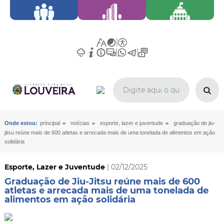
»
»
»
Onde estou:
principal
notícias
esporte, lazer e juventude
graduação de jiu-
jitsu reúne mais de 600 atletas e arrecada mais de uma tonelada de alimentos em ação
solidária
Esporte, Lazer e Juventude
| 02/12/2025
Graduação de Jiu-Jitsu reúne mais de 600
atletas e arrecada mais de uma tonelada de
alimentos em ação solidária