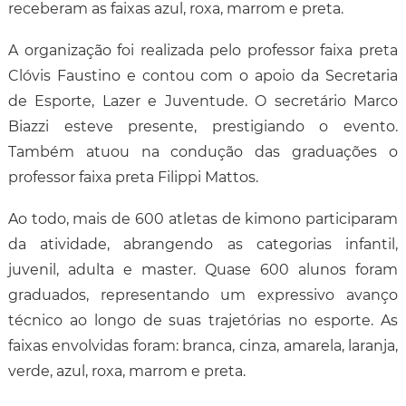
receberam as faixas azul, roxa, marrom e preta.
A organização foi realizada pelo professor faixa preta
Clóvis Faustino e contou com o apoio da Secretaria
de Esporte, Lazer e Juventude. O secretário Marco
Biazzi esteve presente, prestigiando o evento.
Também atuou na condução das graduações o
professor faixa preta Filippi Mattos.
Ao todo, mais de 600 atletas de kimono participaram
da atividade, abrangendo as categorias infantil,
juvenil, adulta e master. Quase 600 alunos foram
graduados, representando um expressivo avanço
técnico ao longo de suas trajetórias no esporte. As
faixas envolvidas foram: branca, cinza, amarela, laranja,
verde, azul, roxa, marrom e preta.