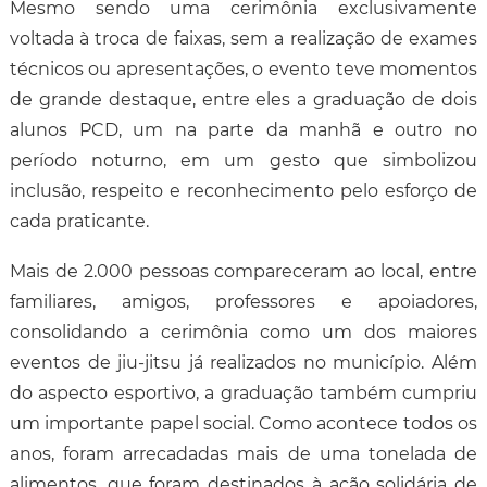
Mesmo sendo uma cerimônia exclusivamente
voltada à troca de faixas, sem a realização de exames
técnicos ou apresentações, o evento teve momentos
de grande destaque, entre eles a graduação de dois
alunos PCD, um na parte da manhã e outro no
período noturno, em um gesto que simbolizou
inclusão, respeito e reconhecimento pelo esforço de
cada praticante.
Mais de 2.000 pessoas compareceram ao local, entre
familiares, amigos, professores e apoiadores,
consolidando a cerimônia como um dos maiores
eventos de jiu-jitsu já realizados no município. Além
do aspecto esportivo, a graduação também cumpriu
um importante papel social. Como acontece todos os
anos, foram arrecadadas mais de uma tonelada de
alimentos, que foram destinados à ação solidária de