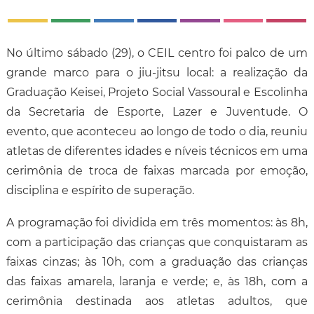
No último sábado (29), o CEIL centro foi palco de um
grande marco para o jiu-jitsu local: a realização da
Graduação Keisei, Projeto Social Vassoural e Escolinha
da Secretaria de Esporte, Lazer e Juventude. O
evento, que aconteceu ao longo de todo o dia, reuniu
atletas de diferentes idades e níveis técnicos em uma
cerimônia de troca de faixas marcada por emoção,
disciplina e espírito de superação.
A programação foi dividida em três momentos: às 8h,
com a participação das crianças que conquistaram as
faixas cinzas; às 10h, com a graduação das crianças
das faixas amarela, laranja e verde; e, às 18h, com a
cerimônia destinada aos atletas adultos, que