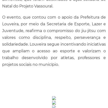
Natal do Projeto Vassoural.
O evento, que contou com o apoio da Prefeitura de
Louveira, por meio da Secretaria de Esporte, Lazer e
Juventude, reafirma o compromisso do jiu-jitsu com
valores como disciplina, respeito, perseverança e
solidariedade. Louveira segue incentivando iniciativas
que ampliam o acesso ao esporte e valorizam o
trabalho desenvolvido por atletas, professores e
projetos sociais no município.