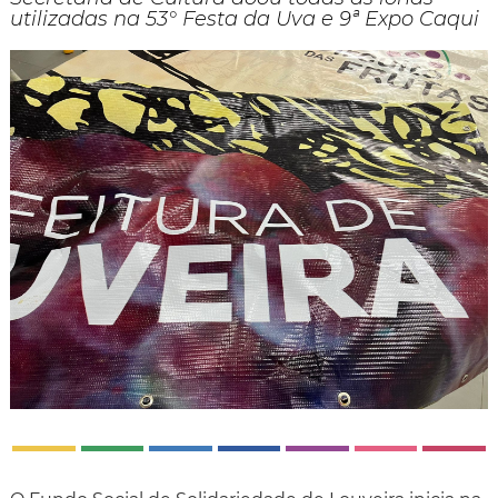
utilizadas na 53° Festa da Uva e 9ª Expo Caqui