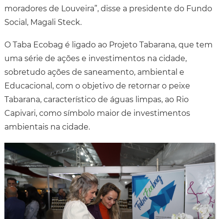
moradores de Louveira”, disse a presidente do Fundo
Social, Magali Steck.
O Taba Ecobag é ligado ao Projeto Tabarana, que tem
uma série de ações e investimentos na cidade,
sobretudo ações de saneamento, ambiental e
Educacional, com o objetivo de retornar o peixe
Tabarana, característico de águas limpas, ao Rio
Capivari, como símbolo maior de investimentos
ambientais na cidade.