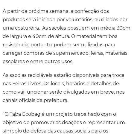
A partir da próxima semana, a confecção dos
produtos será iniciada por voluntários, auxiliados por
uma costureira. As sacolas possuem em média 30cm
de largura e 40cm de altura. O material tem boa
resistência, portanto, podem ser utilizadas para
carregar compras de supermercado, feiras, materiais
escolares e entre outros usos.
As sacolas recicláveis estarão disponíveis para troca
nas Feiras Livres. Os locais, horários e detalhes de
como vai funcionar serão divulgados em breve, nos
canais oficiais da prefeitura.
“O Taba Ecobag é um projeto trabalhado com o
objetivo de promover as doações e representar um
símbolo de defesa das causas sociais para os