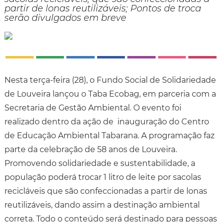
partir de lonas reutilizáveis; Pontos de troca
serão divulgados em breve
Nesta terça-feira (28), o Fundo Social de Solidariedade
de Louveira lançou o Taba Ecobag, em parceria com a
Secretaria de Gestão Ambiental. O evento foi
realizado dentro da ação de inauguração do Centro
de Educação Ambiental Tabarana. A programação faz
parte da celebração de 58 anos de Louveira.
Promovendo solidariedade e sustentabilidade, a
população poderá trocar 1 litro de leite por sacolas
recicláveis que são confeccionadas a partir de lonas
reutilizáveis, dando assim a destinação ambiental
correta. Todo o conteúdo será destinado para pessoas