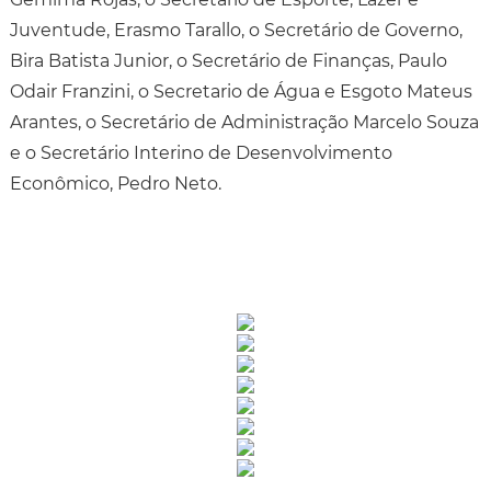
Juventude, Erasmo Tarallo, o Secretário de Governo,
Bira Batista Junior, o Secretário de Finanças, Paulo
Odair Franzini, o Secretario de Água e Esgoto Mateus
Arantes, o Secretário de Administração Marcelo Souza
e o Secretário Interino de Desenvolvimento
Econômico, Pedro Neto.
Rua Catharina Calssavara Caldana, n° 451