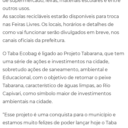
de supermercado, feiras, materiais escolares e entre
outros usos.
As sacolas recicláveis estarão disponíveis para troca
nas Feiras Livres. Os locais, horários e detalhes de
como vai funcionar serão divulgados em breve, nos
canais oficiais da prefeitura.
O Taba Ecobag é ligado ao Projeto Tabarana, que tem
uma série de ações e investimentos na cidade,
sobretudo ações de saneamento, ambiental e
Educacional, com o objetivo de retornar o peixe
Tabarana, característico de águas limpas, ao Rio
Capivari, como símbolo maior de investimentos
ambientais na cidade.
“Esse projeto é uma conquista para o município e
estamos muito felizes de poder lançar hoje o Taba