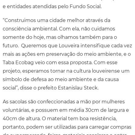
e entidades atendidas pelo Fundo Social.
“Construimos uma cidade melhor através da
consciência ambiental. Com ela, não cuidamos
somente do hoje, mas olhamos também para o
futuro. Queremos que Louveira intensifique cada vez
mais as ações em preservação do meio ambiente, e o
Taba Ecobag veio com essa proposta. Com esse
projeto, esperamos tornar na cultura louveirense um
símbolo de defesa ao meio ambiente e da causa
social”, disse o prefeito Estanislau Steck.
As sacolas são confeccionadas a mão por mulheres
voluntárias, e possuem em média 30cm de largura e
40cm de altura. O material tem boa resistência,
portanto, podem ser utilizadas para carregar compras