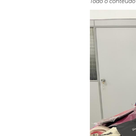
Todo o conteúdo 