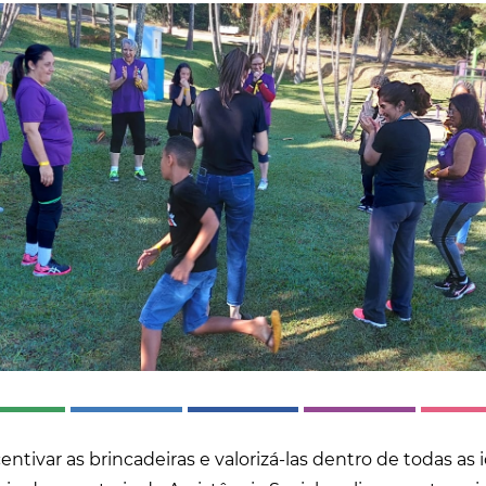
tivar as brincadeiras e valorizá-las dentro de todas as i