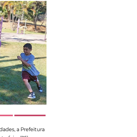
dades, a Prefeitura