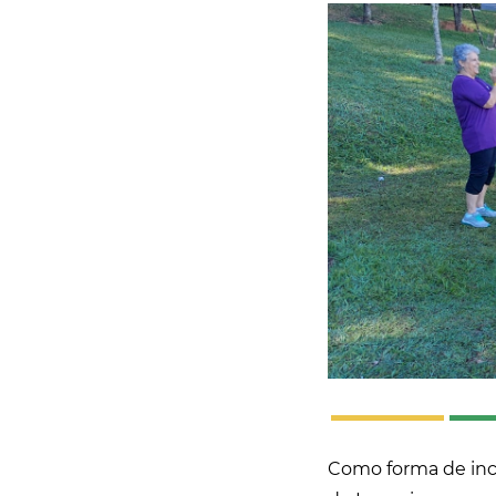
Como forma de incen