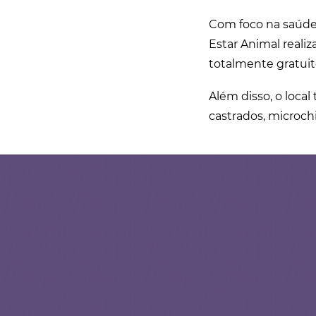
Com foco na saúde 
Estar Animal reali
totalmente gratuit
Além disso, o local
castrados, microch