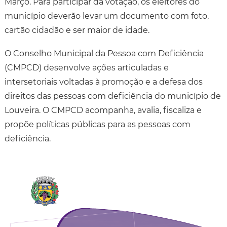
Março. Para participar da votação, os eleitores do
município deverão levar um documento com foto,
cartão cidadão e ser maior de idade.
O Conselho Municipal da Pessoa com Deficiência
(CMPCD) desenvolve ações articuladas e
intersetoriais voltadas à promoção e a defesa dos
direitos das pessoas com deficiência do município de
Louveira. O CMPCD acompanha, avalia, fiscaliza e
propõe políticas públicas para as pessoas com
deficiência.