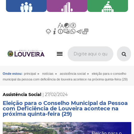
»
»
»
Onde estou:
principal
notícias
assistência social
eleição para o conselho
municipal da pessoa com deficiência de louveira acontece na próxima quinta-feira (29)
Assistência Social
| 27/02/2024
Eleição para o Conselho Municipal da Pessoa
com Deficiência de Louveira acontece na
próxima quinta-feira (29)