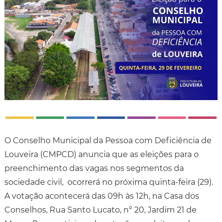
O Conselho Municipal da Pessoa com Deficiência de
Louveira (CMPCD) anuncia que as eleições para o
preenchimento das vagas nos segmentos da
sociedade civil, ocorrerá no próxima quinta-feira (29).
A votação acontecerá das 09h às 12h, na Casa dos
Conselhos, Rua Santo Lucato, n° 20, Jardim 21 de