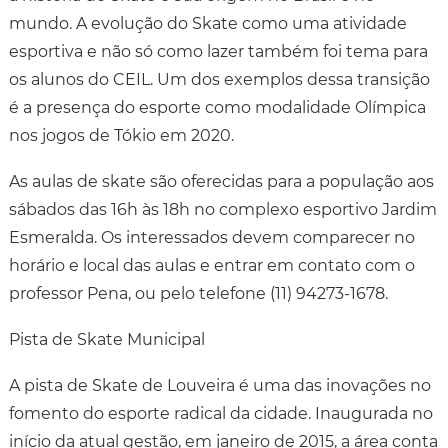
mundo. A evolução do Skate como uma atividade
esportiva e não só como lazer também foi tema para
os alunos do CEIL. Um dos exemplos dessa transição
é a presença do esporte como modalidade Olímpica
nos jogos de Tókio em 2020.
As aulas de skate são oferecidas para a população aos
sábados das 16h às 18h no complexo esportivo Jardim
Esmeralda. Os interessados devem comparecer no
horário e local das aulas e entrar em contato com o
professor Pena, ou pelo telefone (11) 94273-1678.
Pista de Skate Municipal
A pista de Skate de Louveira é uma das inovações no
fomento do esporte radical da cidade. Inaugurada no
início da atual gestão, em janeiro de 2015, a área conta