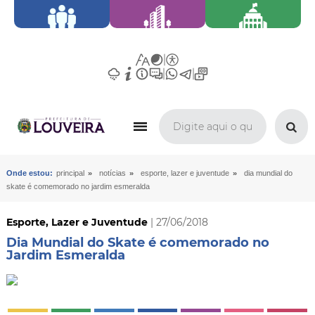
»
»
»
Onde estou:
principal
notícias
esporte, lazer e juventude
dia mundial do
skate é comemorado no jardim esmeralda
Esporte, Lazer e Juventude
| 27/06/2018
Dia Mundial do Skate é comemorado no
Jardim Esmeralda