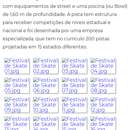
com equipamentos de street e uma piscina (ou Bowl)
de 1,60 m de profundidade. A pista tem estrutura
para receber competições de níveis estadual e
nacional e foi desenhada por uma empresa
especializada, que tem no currículo 200 pistas
projetadas em 15 estados diferentes.