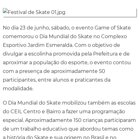
No dia 23 de junho, sábado, o evento Game of Skate
comemorou o Dia Mundial do Skate no Complexo
Esportivo Jardim Esmeralda. Com o objetivo de
divulgar a escolinha promovida pela Prefeitura e de
aproximar a população do esporte, o evento contou
com a presença de aproximadamente 50
participantes, entre alunos e praticantes da
modalidade.
O Dia Mundial do Skate mobilizou também as escolas
do CEIL Centro e Bairro a fazer uma programação
especial. Aproximadamente 150 crianças participaram
de um trabalho educativo que abordou temas como
a história do Skate e sua origem no Brasil e no