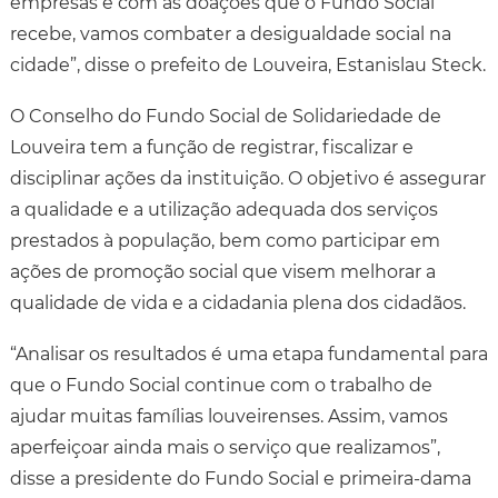
empresas e com as doações que o Fundo Social
recebe, vamos combater a desigualdade social na
cidade”, disse o prefeito de Louveira, Estanislau Steck.
O Conselho do Fundo Social de Solidariedade de
Louveira tem a função de registrar, fiscalizar e
disciplinar ações da instituição. O objetivo é assegurar
a qualidade e a utilização adequada dos serviços
prestados à população, bem como participar em
ações de promoção social que visem melhorar a
qualidade de vida e a cidadania plena dos cidadãos.
“Analisar os resultados é uma etapa fundamental para
que o Fundo Social continue com o trabalho de
ajudar muitas famílias louveirenses. Assim, vamos
aperfeiçoar ainda mais o serviço que realizamos”,
disse a presidente do Fundo Social e primeira-dama