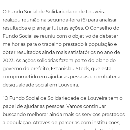
O Fundo Social de Solidariedade de Louveira
realizou reunião na segunda-feira (6) para analisar
resultados e planejar futuras ações. O Conselho do
Fundo Social se reuniu com o objetivo de debater
melhorias para o trabalho prestado à população e
obter resultados ainda mais satisfatórios no ano de
2023. As ações solidárias fazem parte do plano de
governo do prefeito, Estanislau Steck, que está
comprometido em ajudar as pessoas e combater a
desigualdade social em Louveira.
“O Fundo Social de Solidariedade de Louveira tem o
papel de ajudar as pessoas. Vamos continuar
buscando melhorar ainda mais os serviços prestados
à população. Através de parcerias com instituições,