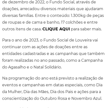
de dezembro de 2022, o Fundo Social, através de
doações, arrecadou diversos materiais que ajudaram
diversas famílias. Entre o conteúdo: 1.300kg de peças
de roupas e de cama e banho, 17 colchões e entre
outros itens de casa.
CLIQUE AQUI
para saber mais.
Para o ano de 2023, o Fundo Social de Louveira vai
continuar com as ações de doações entre as
entidades cadastradas e as campanhas que também
foram realizadas no ano passado, como a Campanha
do Agasalho e o Natal Solidário.
Na programação do ano está previsto a realização de
eventos e campanhas em datas especiais, como Dia
da Mulher, Dia das Mães, Dia dos Pais e ações para a
conscientização do Outubro Rosa e Novembro Azul.