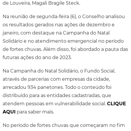
de Louveira, Magali Bragile Steck.
Na reunião de segunda-feira (6), o Conselho analisou
os resultados gerados nas ações de dezembro e
janeiro, com destaque na Campanha do Natal
Solidário e no atendimento emergencial no período
de fortes chuvas. Além disso, foi abordado a pauta das
futuras ações do ano de 2023.
Na Campanha do Natal Solidário, o Fundo Social,
através de parcerias com empresas da cidade,
arrecadou 934 panetones. Todo o conteúdo foi
distribuído para as entidades cadastradas, que
atendem pessoas em vulnerabilidade social.
CLIQUE
AQUI
para saber mais.
No período de fortes chuvas que começaram no fim