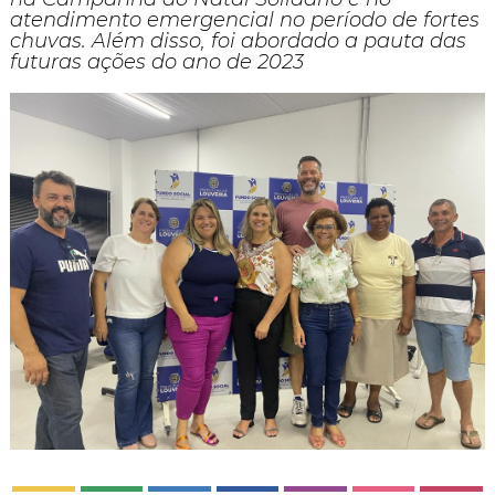
atendimento emergencial no período de fortes
chuvas. Além disso, foi abordado a pauta das
futuras ações do ano de 2023