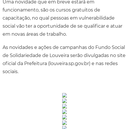
Uma novidade que em breve estará em
funcionamento, são os cursos gratuitos de
capacitação, no qual pessoas em vulnerabilidade
social vão ter a oportunidade de se qualificar e atuar
em novas áreas de trabalho.
As novidades e ações de campanhas do Fundo Social
de Solidariedade de Louveira serão divulgadas no site
oficial da Prefeitura (louveira.sp.gov.br) e nas redes
sociais.