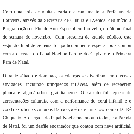
Com uma noite de muita alegria e encantamento, a Prefeitura de
Louveira, através da Secretaria de Cultura e Eventos, deu início à
Programação de Fim de Ano Especial em Louveira, no último final
de semana de novembro. Com presença de grande público, este
segundo final de semana foi particularmente especial pois contou
com a chegada do Papai Noel ao Parque do Capivari e a Primeira
Para de Natal.
Durante sábado e domingo, as crianças se divertiram em diversas
atividades, incluindo brinquedos infláveis, além de receberem
pipoca e algodão-doce gratuitamente. O sábado foi repleto de
apresentações culturais, com a performance do coral infantil e o
coral das oficinas culturais Bamalo, além de um show com o DJ Rê
Chiquetto. A chegada do Papai Noel emocionou a todos, e a Parada
de Natal, foi um desfile encantador que contou com neve artificial,