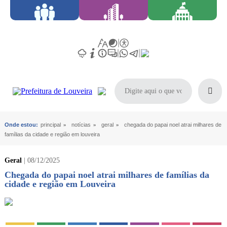
Onde estou:
principal
»
notícias
»
geral
»
chegada do papai noel atrai milhares de
famílias da cidade e região em louveira
Geral
| 08/12/2025
Chegada do papai noel atrai milhares de famílias da
cidade e região em Louveira