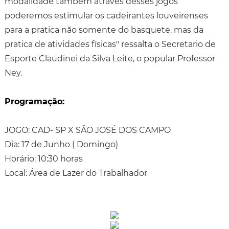
modalidade também através desses jogos
poderemos estimular os cadeirantes louveirenses
para a pratica não somente do basquete, mas da
pratica de atividades físicas" ressalta o Secretario de
Esporte Claudinei da Silva Leite, o popular Professor
Ney.
Programação:
JOGO: CAD- SP X SÃO JOSÉ DOS CAMPO
Dia: 17 de Junho ( Domingo)
Horário: 10:30 horas
Local: Área de Lazer do Trabalhador