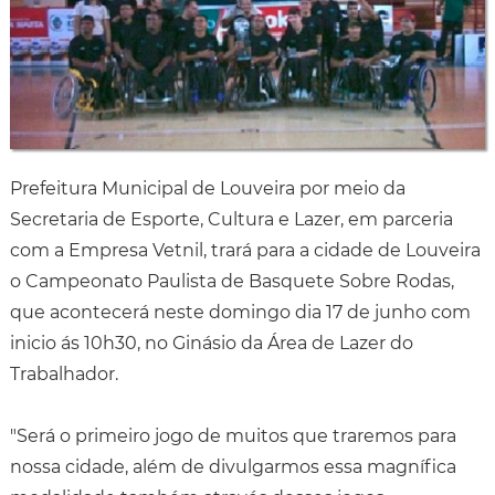
Prefeitura Municipal de Louveira por meio da
Secretaria de Esporte, Cultura e Lazer, em parceria
com a Empresa Vetnil, trará para a cidade de Louveira
o Campeonato Paulista de Basquete Sobre Rodas,
que acontecerá neste domingo dia 17 de junho com
inicio ás 10h30, no Ginásio da Área de Lazer do
Trabalhador.
"Será o primeiro jogo de muitos que traremos para
nossa cidade, além de divulgarmos essa magnífica