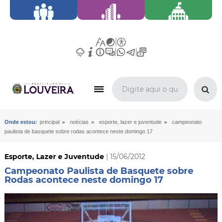
»
»
»
Onde estou:
principal
notícias
esporte, lazer e juventude
campeonato
paulista de basquete sobre rodas acontece neste domingo 17
Esporte, Lazer e Juventude
| 15/06/2012
Campeonato Paulista de Basquete sobre
Rodas acontece neste domingo 17